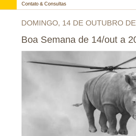
Contato & Consultas
DOMINGO, 14 DE OUTUBRO DE
Boa Semana de 14/out a 20