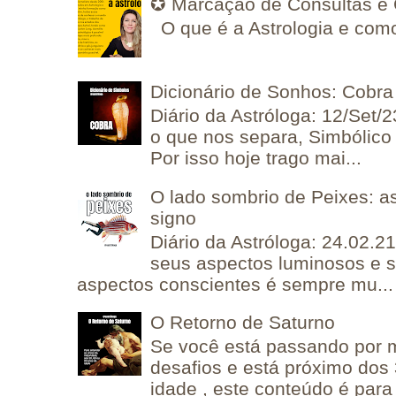
✪ Marcação de Consultas e 
O que é a Astrologia e como
Dicionário de Sonhos: Cobra
Diário da Astróloga: 12/Set/2
o que nos separa, Simbólico 
Por isso hoje trago mai...
O lado sombrio de Peixes: a
signo
Diário da Astróloga: 24.02.2
seus aspectos luminosos e 
aspectos conscientes é sempre mu...
O Retorno de Saturno
Se você está passando por
desafios e está próximo dos
idade , este conteúdo é para 