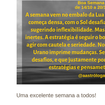
Uma excelente semana a todos!