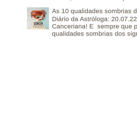
As 10 qualidades sombrias 
Diário da Astróloga: 20.07.
Canceriana! E sempre que po
qualidades sombrias dos sign