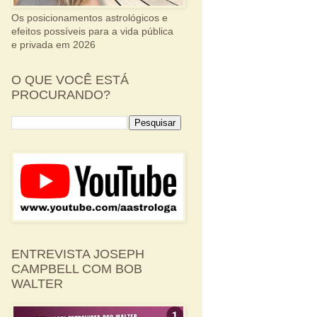
Os posicionamentos astrológicos e
efeitos possíveis para a vida pública
e privada em 2026
O QUE VOCÊ ESTÁ
PROCURANDO?
ENTREVISTA JOSEPH
CAMPBELL COM BOB
WALTER