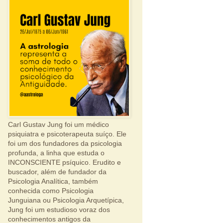
Carl Gustav Jung foi um médico
psiquiatra e psicoterapeuta suíço. Ele
foi um dos fundadores da psicologia
profunda, a linha que estuda o
INCONSCIENTE psíquico. Erudito e
buscador, além de fundador da
Psicologia Analítica, também
conhecida como Psicologia
Junguiana ou Psicologia Arquetípica,
Jung foi um estudioso voraz dos
conhecimentos antigos da