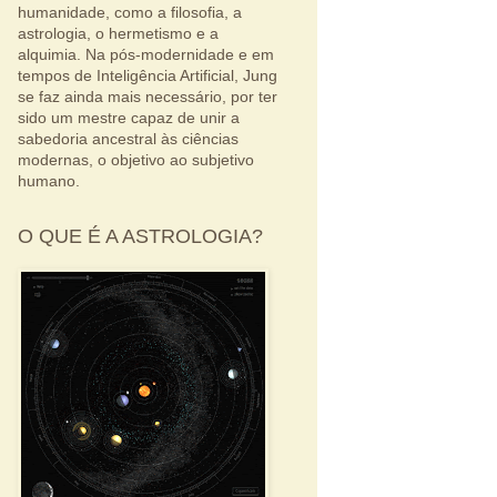
humanidade, como a filosofia, a
astrologia, o hermetismo e a
alquimia. Na pós-modernidade e em
tempos de Inteligência Artificial, Jung
se faz ainda mais necessário, por ter
sido um mestre capaz de unir a
sabedoria ancestral às ciências
modernas, o objetivo ao subjetivo
humano.
O QUE É A ASTROLOGIA?