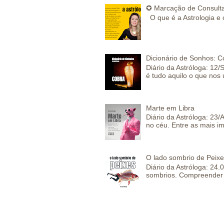
✪ Marcação de Consulta
O que é a Astrologia e 
Dicionário de Sonhos: C
Diário da Astróloga: 12/
é tudo aquilo o que nos 
Marte em Libra
Diário da Astróloga: 23
no céu. Entre as mais im
O lado sombrio de Peixe
Diário da Astróloga: 24
sombrios. Compreender 