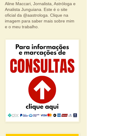
Aline Maccari, Jornalista, Astróloga e
Analista Junguiana. Este é o site
oficial da @aastrologa. Clique na
imagem para saber mais sobre mim
e o meu trabalho.