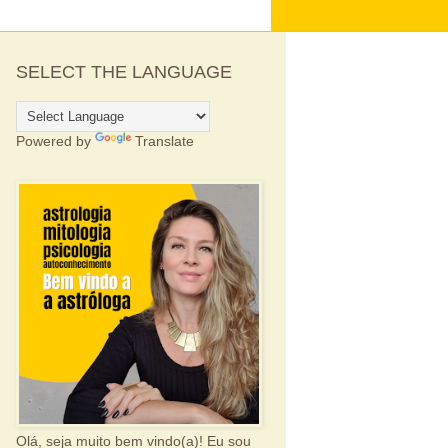
SELECT THE LANGUAGE
Powered by
Translate
Olá, seja muito bem vindo(a)! Eu sou