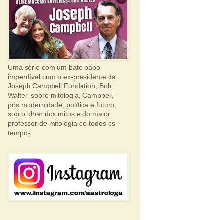
Uma série com um bate papo
imperdível com o ex-presidente da
Joseph Campbell Fundation, Bob
Walter, sobre mitologia, Campbell,
pós modernidade, política e futuro,
sob o olhar dos mitos e do maior
professor de mitologia de todos os
tempos