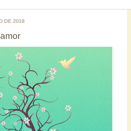
O DE 2018
 amor