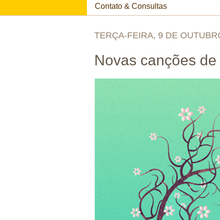
Contato & Consultas
TERÇA-FEIRA, 9 DE OUTUBR
Novas canções de