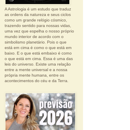
A Astrologia é um estudo que traduz
as ordens da natureza e seus ciclos
como um grande relógio cósmico,
trazendo sentido para nossas vidas,
uma vez que espelha o nosso próprio
mundo interior de acordo com o
simbolismo planetário. Pois o que
está em cima é como o que está em
baixo. E o que está embaixo é como
o que está em cima. Essa é uma das
leis do universo. Existe uma relação
entre a mente universal e a nossa
própria mente humana, entre os
acontecimentos do céu e da Terra.