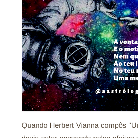
Quando Herbert Vianna compôs "