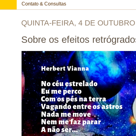
Contato & Consultas
QUINTA-FEIRA, 4 DE OUTUBRO
Sobre os efeitos retrógrado