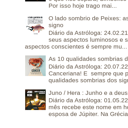
Por isso hoje trago mai...
O lado sombrio de Peixes: a
signo
Diário da Astróloga: 24.02.2
seus aspectos luminosos e 
aspectos conscientes é sempre mu...
As 10 qualidades sombrias 
Diário da Astróloga: 20.07.
Canceriana! E sempre que po
qualidades sombrias dos sign
Juno / Hera : Junho e a deu
Diário da Astróloga: 01.05.2
mês recebe este nome em 
esposa de Júpiter. Na Grécia 