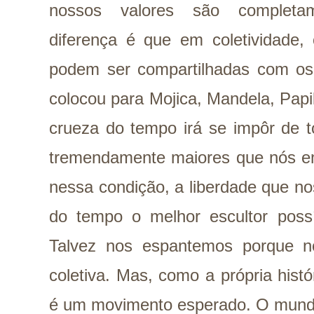
nossos valores são completam
diferença é que em coletividade,
podem ser compartilhadas com os
colocou para Mojica, Mandela, Papi
crueza do tempo irá se impôr de t
tremendamente maiores que nós e
nessa condição, a liberdade que nos
do tempo o melhor escultor possí
Talvez nos espantemos porque n
coletiva. Mas, como a própria hist
é um movimento esperado. O mund