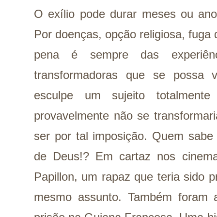
O exílio pode durar meses ou an
Por doenças, opção religiosa, fuga
pena é sempre das experiên
transformadoras que se possa v
esculpe um sujeito totalmente
provavelmente não se transformari
ser por tal imposição. Quem sabe
de Deus!? Em cartaz nos cinema
Papillon, um rapaz que teria sido p
mesmo assunto. Também foram a