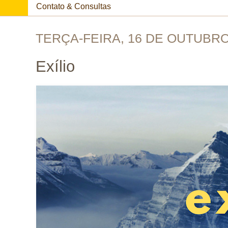
Contato & Consultas
TERÇA-FEIRA, 16 DE OUTUBRO
Exílio