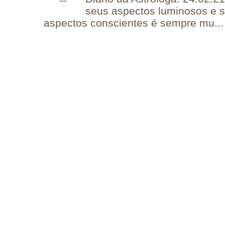
seus aspectos luminosos e 
aspectos conscientes é sempre mu...