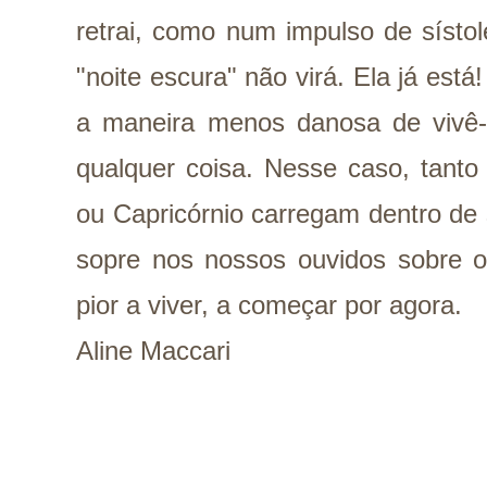
retrai, como num impulso de sístol
"noite escura" não virá. Ela já est
a maneira menos danosa de vivê-
qualquer coisa. Nesse caso, tanto
ou Capricórnio carregam dentro de 
sopre nos nossos ouvidos sobre o
pior a viver, a começar por agora.
Aline Maccari
_________________________________