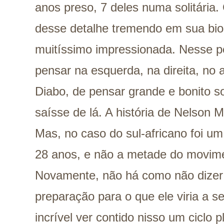
anos preso, 7 deles numa solitária
desse detalhe tremendo em sua bio
muitíssimo impressionada. Nesse p
pensar na esquerda, na direita, no
Diabo, de pensar grande e bonito s
saísse de lá. A história de Nelson 
Mas, no caso do sul-africano foi um 
28 anos, e não a metade do movim
Novamente, não há como não dizer 
preparação para o que ele viria a s
incrível ver contido nisso um ciclo p