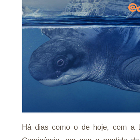
Há dias como o de hoje, com a 