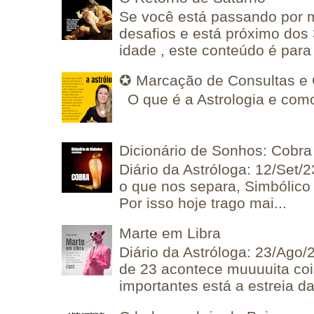
Se você está passando por
desafios e está próximo dos
idade , este conteúdo é para 
✪ Marcação de Consultas e 
O que é a Astrologia e como
Dicionário de Sonhos: Cobra
Diário da Astróloga: 12/Set/2
o que nos separa, Simbólico 
Por isso hoje trago mai...
Marte em Libra
Diário da Astróloga: 23/Ago/
de 23 acontece muuuuita coi
importantes está a estreia da 