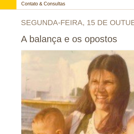
Contato & Consultas
SEGUNDA-FEIRA, 15 DE OUTU
A balança e os opostos