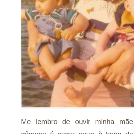
Me lembro de ouvir minha mãe 