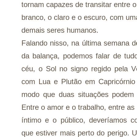
tornam capazes de transitar entre o
branco, o claro e o escuro, com um
demais seres humanos.
Falando nisso, na última semana de
da balança, podemos falar de tudo
céu, o Sol no signo regido pela 
com Lua e Plutão em Capricórnio
modo que duas situações podem 
Entre o amor e o trabalho, entre as 
íntimo e o público, deveríamos co
que estiver mais perto do perigo. U