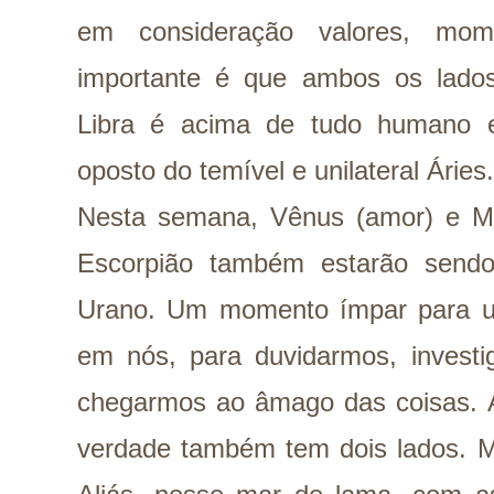
em consideração valores, mom
importante é que ambos os lados
Libra é acima de tudo humano 
oposto do temível e unilateral Áries.
Nesta semana, Vênus (amor) e M
Escorpião também estarão sendo
Urano. Um momento ímpar para u
em nós, para duvidarmos, investi
chegarmos ao âmago das coisas.
verdade também tem dois lados. M