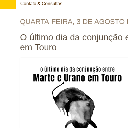
Contato & Consultas
QUARTA-FEIRA, 3 DE AGOSTO 
O último dia da conjunção 
em Touro