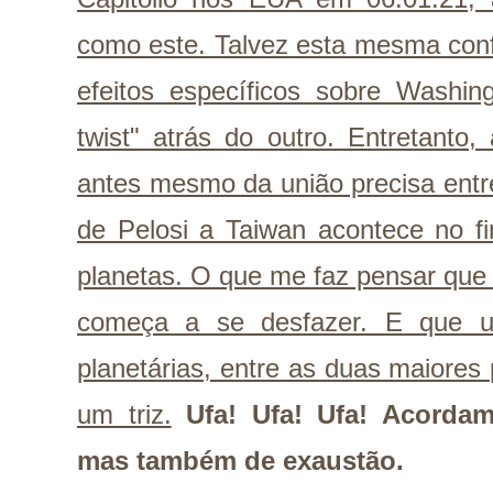
como este. Talvez esta mesma conf
efeitos específicos sobre Washin
twist" atrás do outro. Entretanto,
antes mesmo da união precisa entre
de Pelosi a Taiwan acontece no fi
planetas. O que me faz pensar que
começa a se desfazer. E que u
planetárias, entre as duas maiores 
um triz.
Ufa! Ufa! Ufa! Acorda
mas também de exaustão.