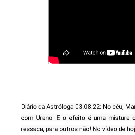
Diário da Astróloga 03.08.22: No céu, Ma
com Urano. E o efeito é uma mistura d
ressaca, para outros não! No vídeo de hoj