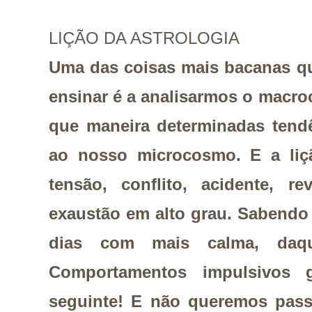
LIÇÃO DA ASTROLOGIA
Uma das coisas mais bacanas qu
ensinar é a analisarmos o macr
que maneira determinadas tend
ao nosso microcosmo. E a liçã
tensão, conflito, acidente, re
exaustão em alto grau. Sabendo 
dias com mais calma, daqu
Comportamentos impulsivos 
seguinte! E não queremos pass