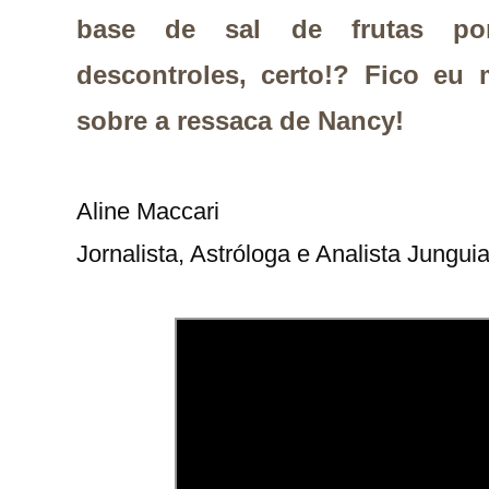
base de sal de frutas po
descontroles, certo!? Fico eu
sobre a ressaca de Nancy!
Aline Maccari   

Jornalista, Astróloga e Analista Jungui