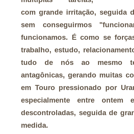
com grande irritação, seguida d
sem conseguirmos "funciona
funcionamos. É como se forças 
trabalho, estudo, relacionamen
tudo de nós ao mesmo t
antagônicas, gerando muitas co
em Touro pressionado por Uran
especialmente entre ontem e
descontroladas, seguida de gr
medida.