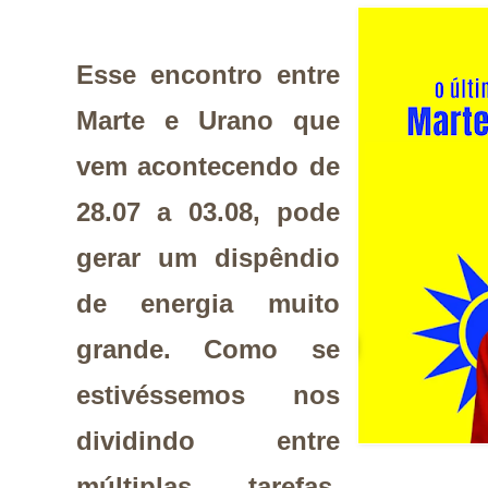
Esse encontro entre
Marte e Urano que
vem acontecendo de
28.07 a 03.08, pode
gerar um dispêndio
de energia muito
grande. Como se
estivéssemos nos
dividindo entre
múltiplas tarefas,