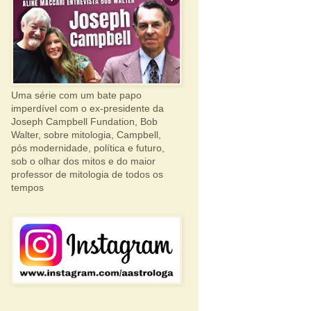
Uma série com um bate papo
imperdível com o ex-presidente da
Joseph Campbell Fundation, Bob
Walter, sobre mitologia, Campbell,
pós modernidade, política e futuro,
sob o olhar dos mitos e do maior
professor de mitologia de todos os
tempos