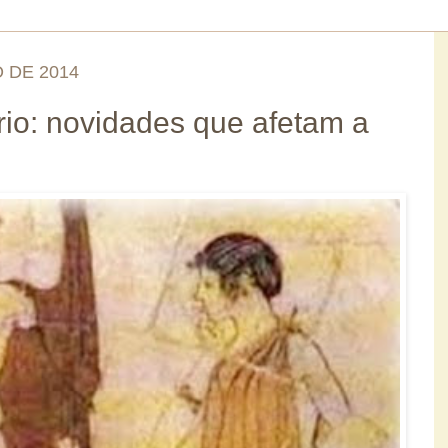
O DE 2014
io: novidades que afetam a