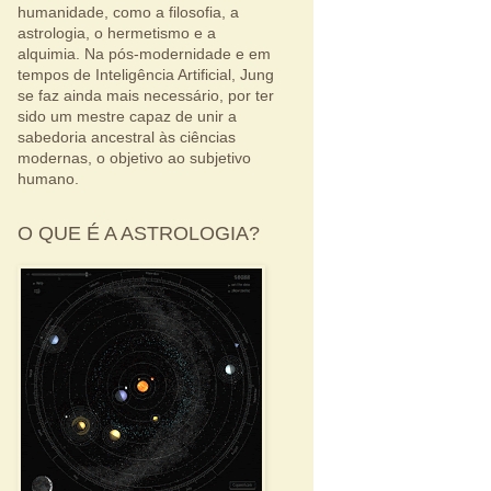
humanidade, como a filosofia, a
astrologia, o hermetismo e a
alquimia. Na pós-modernidade e em
tempos de Inteligência Artificial, Jung
se faz ainda mais necessário, por ter
sido um mestre capaz de unir a
sabedoria ancestral às ciências
modernas, o objetivo ao subjetivo
humano.
O QUE É A ASTROLOGIA?