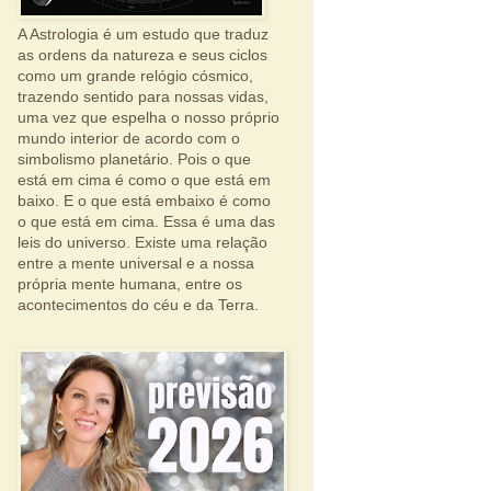
A Astrologia é um estudo que traduz
as ordens da natureza e seus ciclos
como um grande relógio cósmico,
trazendo sentido para nossas vidas,
uma vez que espelha o nosso próprio
mundo interior de acordo com o
simbolismo planetário. Pois o que
está em cima é como o que está em
baixo. E o que está embaixo é como
o que está em cima. Essa é uma das
leis do universo. Existe uma relação
entre a mente universal e a nossa
própria mente humana, entre os
acontecimentos do céu e da Terra.