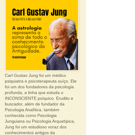
Carl Gustav Jung foi um médico
psiquiatra e psicoterapeuta suíço. Ele
foi um dos fundadores da psicologia
profunda, a linha que estuda o
INCONSCIENTE psíquico. Erudito e
buscador, além de fundador da
Psicologia Analítica, também
conhecida como Psicologia
Junguiana ou Psicologia Arquetípica,
Jung foi um estudioso voraz dos
conhecimentos antigos da