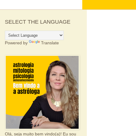
SELECT THE LANGUAGE
Powered by
Translate
Olá, seja muito bem vindo(a)! Eu sou