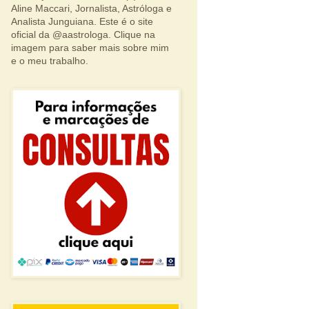
Aline Maccari, Jornalista, Astróloga e
Analista Junguiana. Este é o site
oficial da @aastrologa. Clique na
imagem para saber mais sobre mim
e o meu trabalho.