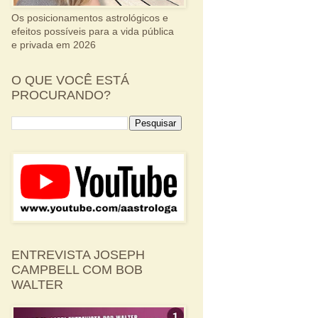
Os posicionamentos astrológicos e
efeitos possíveis para a vida pública
e privada em 2026
O QUE VOCÊ ESTÁ
PROCURANDO?
ENTREVISTA JOSEPH
CAMPBELL COM BOB
WALTER