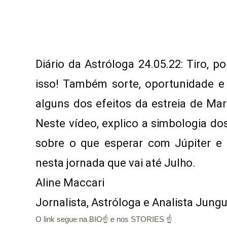
Diário da Astróloga 24.05.22: Tiro, 
isso! Também sorte, oportunidade e
alguns dos efeitos da estreia de Mar
Neste vídeo, explico a simbologia dos
sobre o que esperar com Júpiter e 
nesta jornada que vai até Julho.

Aline Maccari   

Jornalista, Astróloga e Analista Jung
O link segue na BIO☝ e nos STORIES ☝