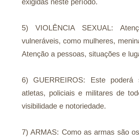
exigidas neste período.
5) VIOLÊNCIA SEXUAL: Atenç
vulneráveis, como mulheres, menina
Atenção a pessoas, situações e lug
6) GUERREIROS: Este poderá 
atletas, policiais e militares de
visibilidade e notoriedade.
7) ARMAS: Como as armas são os i