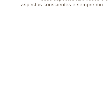
aspectos conscientes é sempre mu...