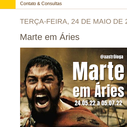
Contato & Consultas
TERÇA-FEIRA, 24 DE MAIO DE 
Marte em Áries