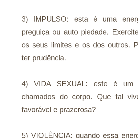
3) IMPULSO: esta é uma energi
preguiça ou auto piedade. Exerci
os seus limites e os dos outros. 
ter prudência.
4) VIDA SEXUAL: este é um 
chamados do corpo. Que tal viv
favorável e prazerosa?
5) VIOLÊNCIA: quando essa energi