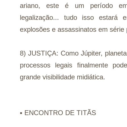
ariano, este é um período em 
legalização... tudo isso estar
explosões e assassinatos em série 
8) JUSTIÇA: Como Júpiter, planeta 
processos legais finalmente pode
grande visibilidade midiática.
▪️ ENCONTRO DE TITÃS