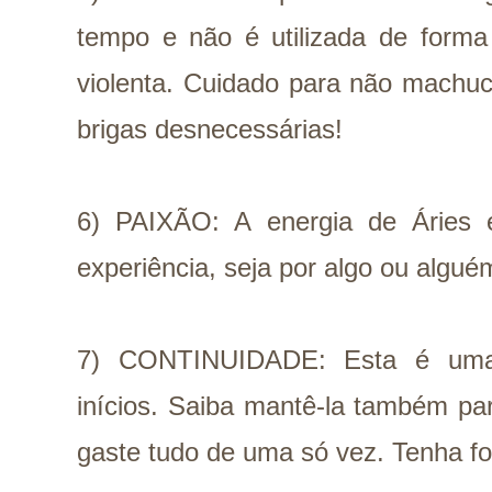
tempo e não é utilizada de forma
violenta. Cuidado para não machuca
brigas desnecessárias!
6) PAIXÃO: A energia de Áries 
experiência, seja por algo ou algué
7) CONTINUIDADE: Esta é uma 
inícios. Saiba mantê-la também pa
gaste tudo de uma só vez. Tenha fo