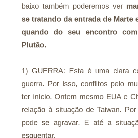
baixo também poderemos ver
man
se tratando da entrada de Marte 
quando do seu encontro com
Plutão.
1) GUERRA: Esta é uma clara con
guerra. Por isso, conflitos pelo 
ter início. Ontem mesmo EUA e Ch
relação à situação de Taiwan. Por
pode se agravar. E até a situaç
esquentar.