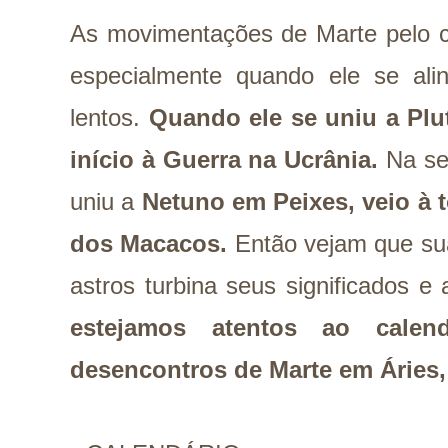
As movimentações de Marte pelo c
especialmente quando ele se ali
lentos.
Quando ele se uniu a Plu
início à Guerra na Ucrânia.
Na se
uniu a
Netuno em Peixes, veio à t
dos Macacos.
Então vejam que su
astros turbina seus significados e
estejamos atentos ao calen
desencontros de Marte em Áries,