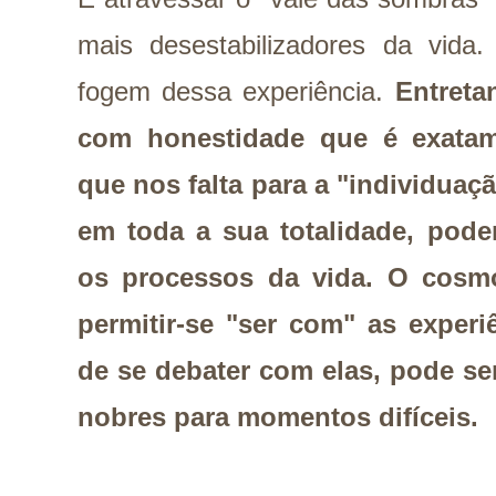
mais desestabilizadores da vida.
fogem dessa experiência.
Entreta
com honestidade que é exatame
que nos falta para a "individuaçã
em toda a sua totalidade, pod
os processos da vida. O cosm
permitir-se "ser com" as experi
de se debater com elas, pode s
nobres para momentos difíceis.