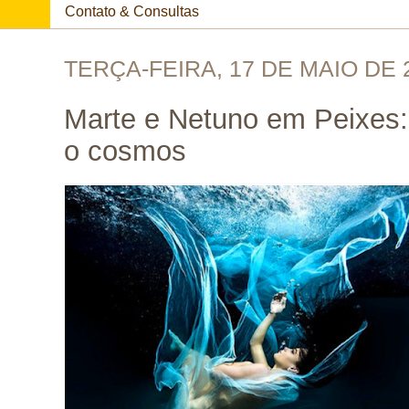
Contato & Consultas
TERÇA-FEIRA, 17 DE MAIO DE 
Marte e Netuno em Peixes:
o cosmos