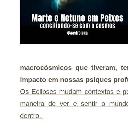
macrocósmicos que tiveram, te
impacto em nossas psiques pro
Os Eclipses mudam contextos e po
maneira de ver e sentir o mun
dentro.