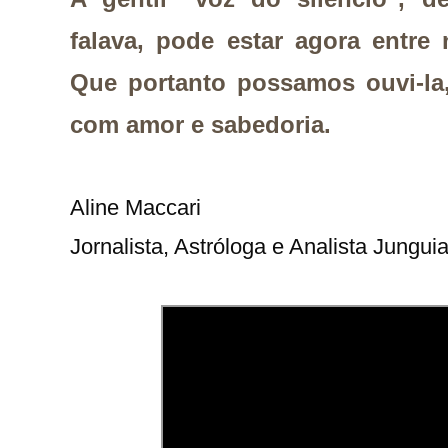
falava, pode estar agora entre
Que portanto possamos ouvi-la,
com amor e sabedoria.
Aline Maccari   

Jornalista, Astróloga e Analista Jungui