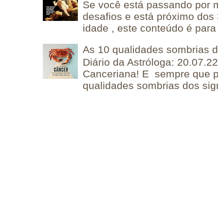
Se você está passando por
desafios e está próximo dos
idade , este conteúdo é para 
As 10 qualidades sombrias 
Diário da Astróloga: 20.07.
Canceriana! E sempre que po
qualidades sombrias dos sign