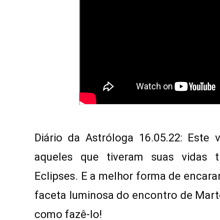
Diário da Astróloga 16.05.22: Este 
aqueles que tiveram suas vidas t
Eclipses. E a melhor forma de encara
faceta luminosa do encontro de Marte
como fazê-lo!
