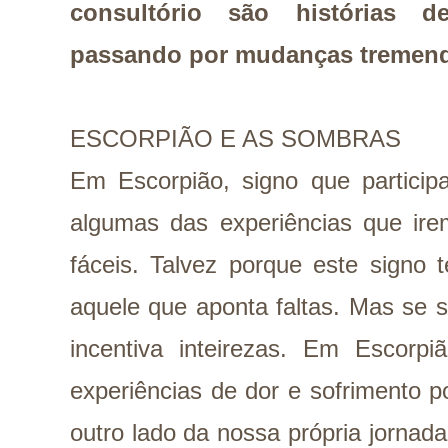
consultório são histórias 
passando por mudanças tremend
ESCORPIÃO E AS SOMBRAS
Em Escorpião, signo que particip
algumas das experiências que ire
fáceis. Talvez porque este signo 
aquele que aponta faltas. Mas se 
incentiva inteirezas. Em Escorp
experiências de dor e sofrimento p
outro lado da nossa própria jornad