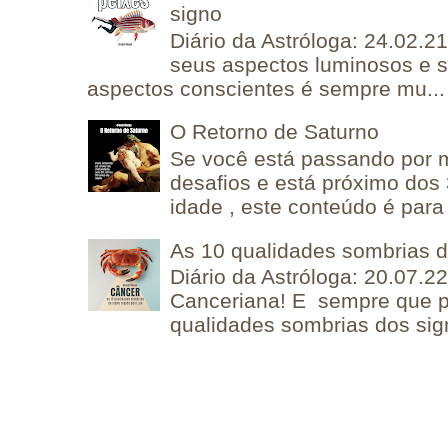
signo
Diário da Astróloga: 24.02.2
seus aspectos luminosos e 
aspectos conscientes é sempre mu...
O Retorno de Saturno
Se você está passando por
desafios e está próximo dos
idade , este conteúdo é para 
As 10 qualidades sombrias 
Diário da Astróloga: 20.07.
Canceriana! E sempre que po
qualidades sombrias dos sign