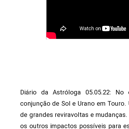
Diário da Astróloga 05.05.22: No
conjunção de Sol e Urano em Touro. 
de grandes reviravoltas e mudanças. 
os outros impactos possíveis para es