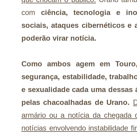
com
ciência, tecnologia e in
sociais, ataques cibernéticos e 
poderão virar notícia.
Como ambos agem em Touro
segurança, estabilidade, trabalho
e sexualidade cada uma dessas 
pelas chacoalhadas de Urano.
D
armário ou a notícia da chegada 
notícias envolvendo instabilidade f