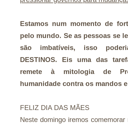
Estamos num momento de forte
pelo mundo. Se as pessoas se l
são imbatíveis, isso pode
DESTINOS. Eis uma das tare
remete à mitologia de Pro
humanidade contra os mandos e
FELIZ DIA DAS MÃES
Neste domingo iremos comemorar n