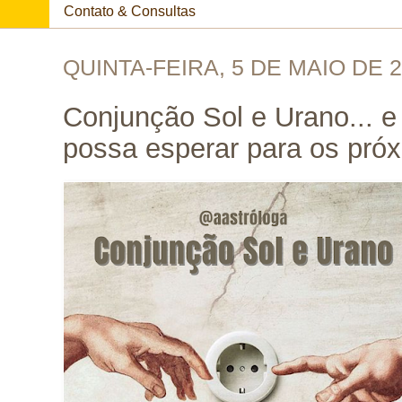
Contato & Consultas
QUINTA-FEIRA, 5 DE MAIO DE 
Conjunção Sol e Urano... e
possa esperar para os pró