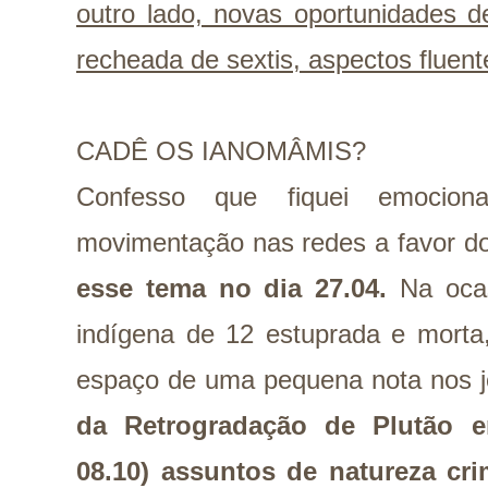
outro lado, novas oportunidades
recheada de sextis, aspectos fluent
CADÊ OS IANOMÂMIS?
Confesso que fiquei emoci
movimentação nas redes a favor 
esse tema no dia 27.04.
Na oca
indígena de 12 estuprada e morta
espaço de uma pequena nota nos j
da Retrogradação de Plutão e
08.10) assuntos de natureza cr