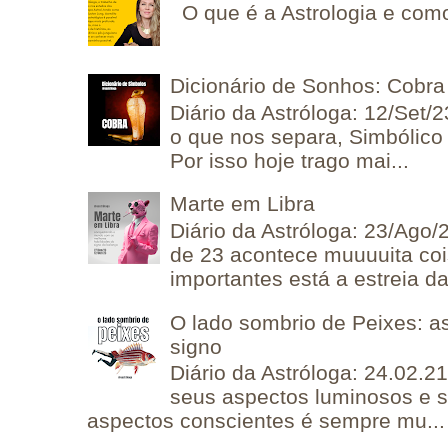
O que é a Astrologia e como
Dicionário de Sonhos: Cobra
Diário da Astróloga: 12/Set/2
o que nos separa, Simbólico 
Por isso hoje trago mai...
Marte em Libra
Diário da Astróloga: 23/Ago/
de 23 acontece muuuuita coi
importantes está a estreia da 
O lado sombrio de Peixes: a
signo
Diário da Astróloga: 24.02.2
seus aspectos luminosos e 
aspectos conscientes é sempre mu...