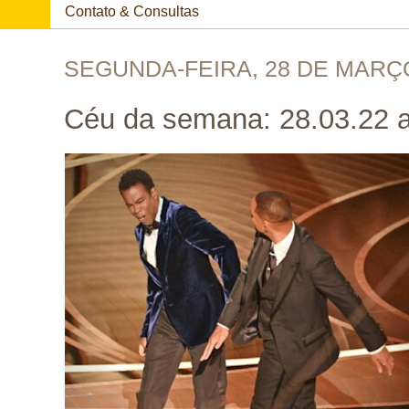
Contato & Consultas
SEGUNDA-FEIRA, 28 DE MARÇ
Céu da semana: 28.03.22 a