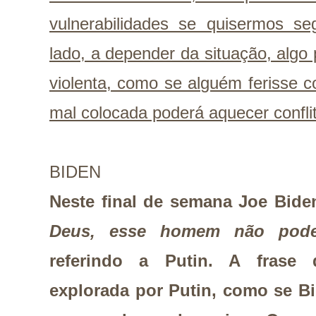
vulnerabilidades se quisermos se
lado, a depender da situação, algo
violenta, como se alguém ferisse 
mal colocada poderá aquecer conflit
BIDEN
Neste final de semana Joe Bide
Deus, esse homem não pode
referindo a Putin. A frase 
explorada por Putin, como se B