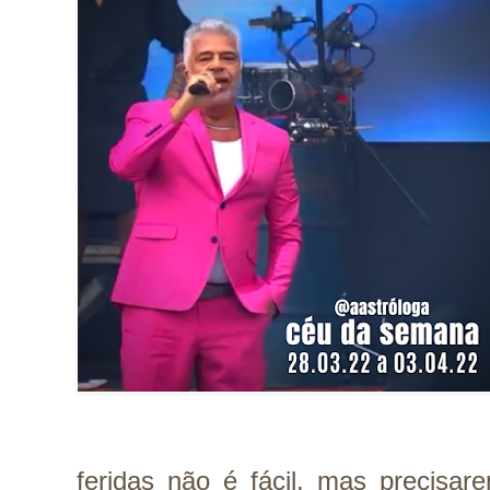
feridas não é fácil, mas precisar