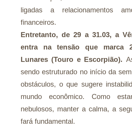
ligadas a relacionamentos a
financeiros.
Entretanto, de 29 a 31.03, a V
entra na tensão que marca 
Lunares (Touro e Escorpião).
A
sendo estruturado no início da se
obstáculos, o que sugere instabil
mundo econômico. Como est
nebulosos, manter a calma, a segu
fará fundamental.