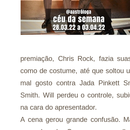
premiação, Chris Rock, fazia sua
como de costume, até que soltou 
mal gosto contra Jada Pinkett Sm
Smith. Will perdeu o controle, su
na cara do apresentador.
A cena gerou grande confusão. M