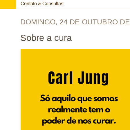
Contato & Consultas
DOMINGO, 24 DE OUTUBRO DE
Sobre a cura