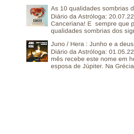
As 10 qualidades sombrias 
Diário da Astróloga: 20.07.
Canceriana! E sempre que po
qualidades sombrias dos sign
Juno / Hera : Junho e a deu
Diário da Astróloga: 01.05.2
mês recebe este nome em 
esposa de Júpiter. Na Grécia 