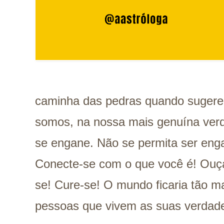
caminha das pedras quando sugere 
somos, na nossa mais genuína verd
se engane. Não se permita ser eng
Conecte-se com o que você é! Ouça 
se! Cure-se! O mundo ficaria tão m
pessoas que vivem as suas verdad