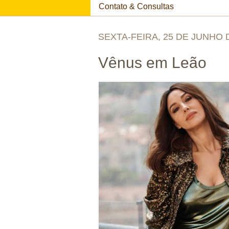
Contato & Consultas
SEXTA-FEIRA, 25 DE JUNHO 
Vênus em Leão