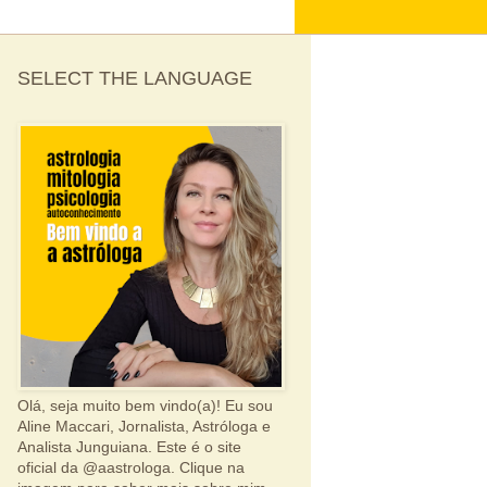
SELECT THE LANGUAGE
Olá, seja muito bem vindo(a)! Eu sou
Aline Maccari, Jornalista, Astróloga e
Analista Junguiana. Este é o site
oficial da @aastrologa. Clique na