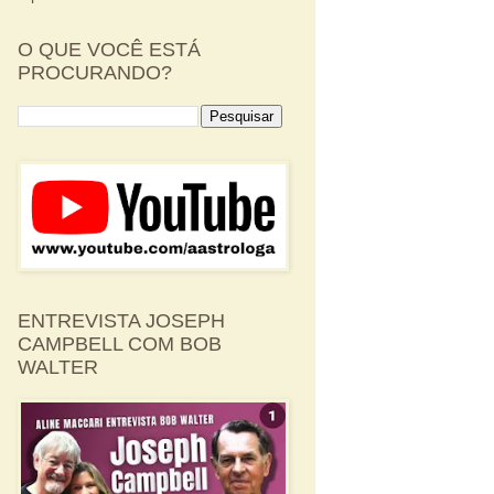
O QUE VOCÊ ESTÁ
PROCURANDO?
ENTREVISTA JOSEPH
CAMPBELL COM BOB
WALTER