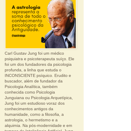
Carl Gustav Jung foi um médico
psiquiatra e psicoterapeuta suíço. Ele
foi um dos fundadores da psicologia
profunda, a linha que estuda o
INCONSCIENTE psíquico. Erudito e
buscador, além de fundador da
Psicologia Analítica, também
conhecida como Psicologia
Junguiana ou Psicologia Arquetípica,
Jung foi um estudioso voraz dos
conhecimentos antigos da
humanidade, como a filosofia, a
astrologia, o hermetismo e a
alquimia. Na pós-modernidade e em