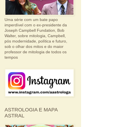
Uma série com um bate papo
imperdível com o ex-presidente da
Joseph Campbell Fundation, Bob
Walter, sobre mitologia, Campbell,
pós modernidade, política e futuro,
sob o olhar dos mitos e do maior
professor de mitologia de todos os
tempos
ASTROLOGIA E MAPA
ASTRAL