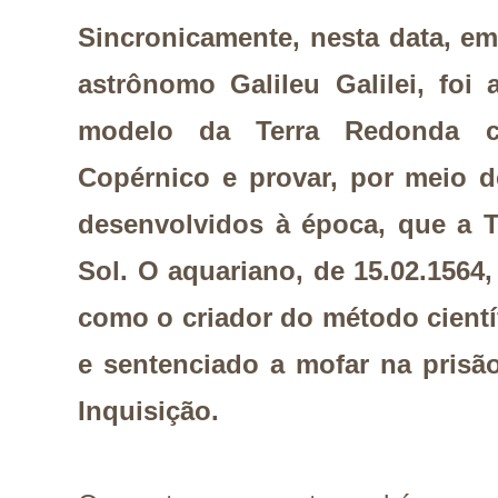
Sincronicamente, nesta data, e
astrônomo Galileu Galilei, foi
modelo da Terra Redonda c
Copérnico e provar, por meio d
desenvolvidos à época, que a T
Sol. O aquariano, de 15.02.1564
como o criador do método científ
e sentenciado a mofar na prisã
Inquisição.