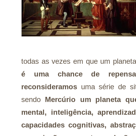
todas as vezes em que um planet
é uma chance de repensar
reconsideramos
uma série de si
sendo
Mercúrio um planeta que
mental, inteligência, aprendiza
capacidades cognitivas, abstraç