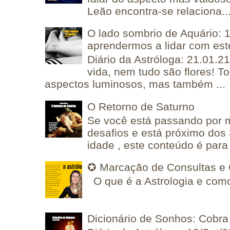
Leão encontra-se relaciona..
O lado sombrio de Aquário: 1
aprendermos a lidar com est
Diário da Astróloga: 21.01.2
vida, nem tudo são flores! T
aspectos luminosos, mas também ...
O Retorno de Saturno
Se você está passando por
desafios e está próximo dos
idade , este conteúdo é para 
✪ Marcação de Consultas e 
O que é a Astrologia e como
Dicionário de Sonhos: Cobra