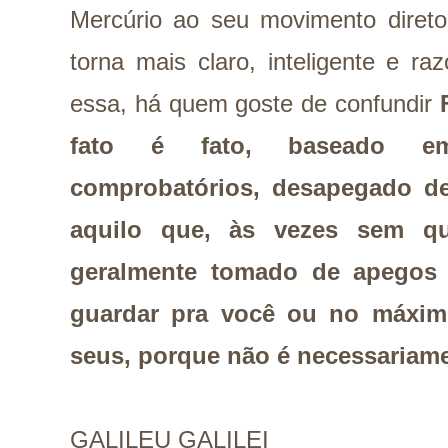
Mercúrio ao seu movimento direto 
torna mais claro, inteligente e r
essa, há quem goste de confundir
fato é fato, baseado em
comprobatórios, desapegado de
aquilo que, às vezes sem q
geralmente tomado de apegos 
guardar pra você ou no máximo
seus, porque não é necessariam
GALILEU GALILEI