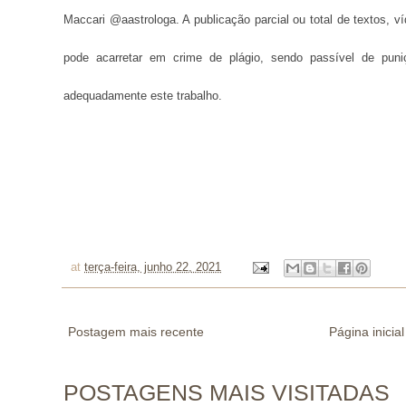
Maccari @aastrologa. A publicação parcial ou total de textos, 
pode acarretar em crime de plágio, sendo passível de puni
adequadamente este trabalho.
at
terça-feira, junho 22, 2021
Postagem mais recente
Página inicial
POSTAGENS MAIS VISITADAS