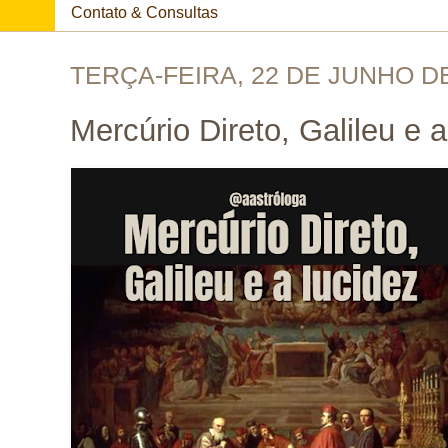
Contato & Consultas
TERÇA-FEIRA, 22 DE JUNHO D
Mercúrio Direto, Galileu e a