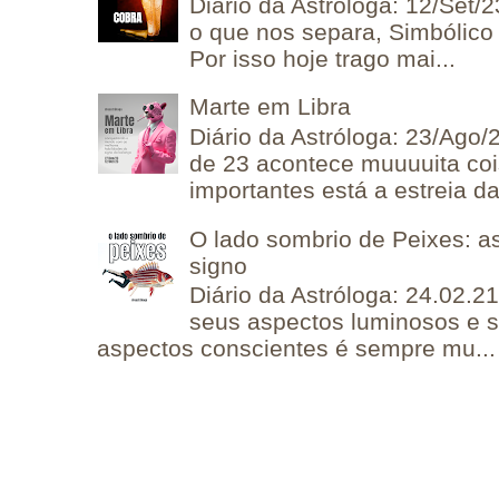
Diário da Astróloga: 12/Set/2
o que nos separa, Simbólico 
Por isso hoje trago mai...
Marte em Libra
Diário da Astróloga: 23/Ago/
de 23 acontece muuuuita coi
importantes está a estreia da 
O lado sombrio de Peixes: a
signo
Diário da Astróloga: 24.02.2
seus aspectos luminosos e 
aspectos conscientes é sempre mu...