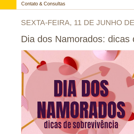
Contato & Consultas
SEXTA-FEIRA, 11 DE JUNHO DE
Dia dos Namorados: dicas 