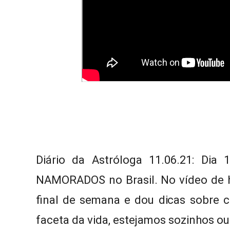
Diário da Astróloga 11.06.21: Dia
NAMORADOS no Brasil. No vídeo de ho
final de semana e dou dicas sobre 
faceta da vida, estejamos sozinhos o