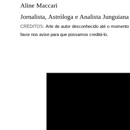
Aline Maccari  

Jornalista, Astróloga e Analista Junguiana
CRÉDITOS:
Arte de autor desconhecido até o momento de
favor nos avise para que possamos creditá-lo.