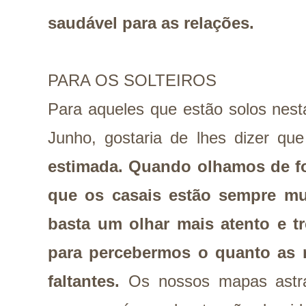
saudável para as relações.
PARA OS SOLTEIROS
Para aqueles que estão solos nes
Junho, gostaria de lhes dizer qu
estimada.
Quando olhamos de fo
que os casais estão sempre mu
basta um olhar mais atento e t
para percebermos o quanto as 
faltantes.
Os nossos mapas astra