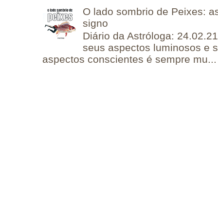
O lado sombrio de Peixes: a
signo
Diário da Astróloga: 24.02.2
seus aspectos luminosos e 
aspectos conscientes é sempre mu...