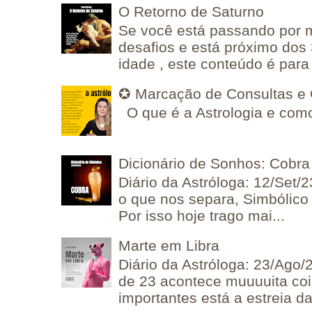
O Retorno de Saturno
Se você está passando por
desafios e está próximo dos
idade , este conteúdo é para 
✪ Marcação de Consultas e 
O que é a Astrologia e como
Dicionário de Sonhos: Cobra
Diário da Astróloga: 12/Set/2
o que nos separa, Simbólico 
Por isso hoje trago mai...
Marte em Libra
Diário da Astróloga: 23/Ago/
de 23 acontece muuuuita coi
importantes está a estreia da 