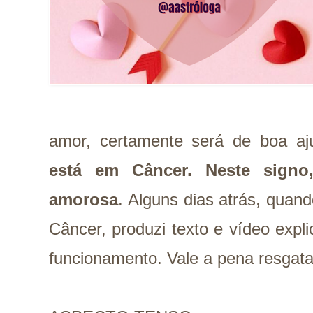
amor, certamente será de boa a
está em Câncer. Neste signo,
amorosa
. Alguns dias atrás, qua
Câncer, produzi texto e vídeo expl
funcionamento. Vale a pena resgata