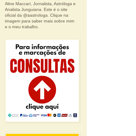
Aline Maccari, Jornalista, Astróloga e
Analista Junguiana. Este é o site
oficial da @aastrologa. Clique na
imagem para saber mais sobre mim
e o meu trabalho.