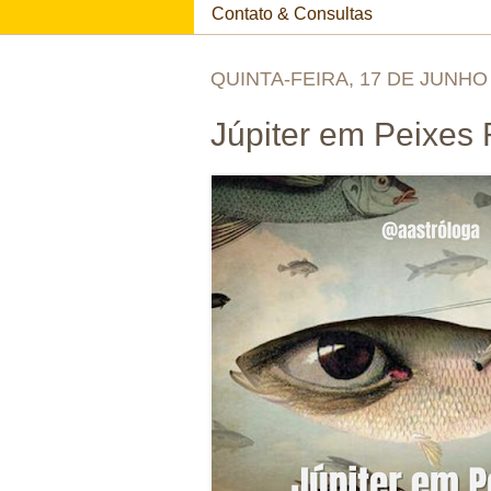
Contato & Consultas
QUINTA-FEIRA, 17 DE JUNHO
Júpiter em Peixes