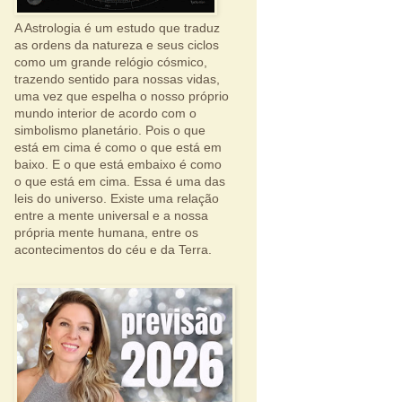
A Astrologia é um estudo que traduz
as ordens da natureza e seus ciclos
como um grande relógio cósmico,
trazendo sentido para nossas vidas,
uma vez que espelha o nosso próprio
mundo interior de acordo com o
simbolismo planetário. Pois o que
está em cima é como o que está em
baixo. E o que está embaixo é como
o que está em cima. Essa é uma das
leis do universo. Existe uma relação
entre a mente universal e a nossa
própria mente humana, entre os
acontecimentos do céu e da Terra.