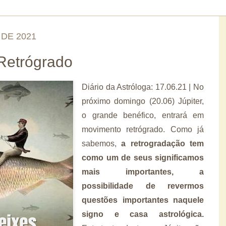
 DE 2021
 Retrógrado
Diário da Astróloga: 17.06.21 | No
próximo domingo (20.06) Júpiter,
o grande benéfico, entrará em
movimento retrógrado. Como já
sabemos,
a retrogradação tem
como um de seus significamos
mais importantes, a
possibilidade de revermos
questões importantes naquele
signo e casa astrológica.