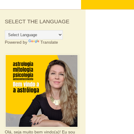
SELECT THE LANGUAGE
Powered by
Translate
Olá, seja muito bem vindo(a)! Eu sou