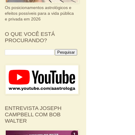
Os posicionamentos astrológicos e
efeitos possíveis para a vida pública
e privada em 2026
O QUE VOCÊ ESTÁ
PROCURANDO?
ENTREVISTA JOSEPH
CAMPBELL COM BOB
WALTER