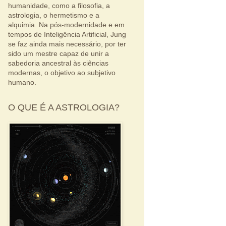
humanidade, como a filosofia, a
astrologia, o hermetismo e a
alquimia. Na pós-modernidade e em
tempos de Inteligência Artificial, Jung
se faz ainda mais necessário, por ter
sido um mestre capaz de unir a
sabedoria ancestral às ciências
modernas, o objetivo ao subjetivo
humano.
O QUE É A ASTROLOGIA?