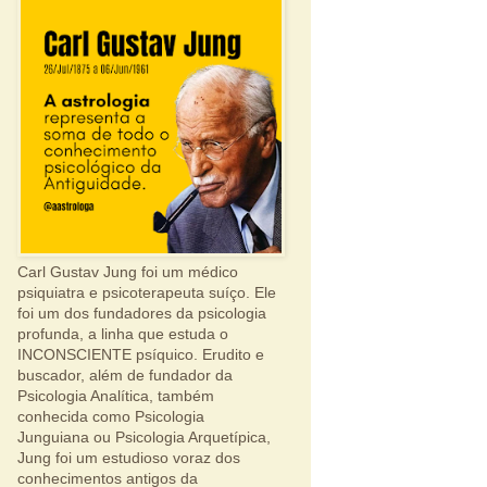
Carl Gustav Jung foi um médico
psiquiatra e psicoterapeuta suíço. Ele
foi um dos fundadores da psicologia
profunda, a linha que estuda o
INCONSCIENTE psíquico. Erudito e
buscador, além de fundador da
Psicologia Analítica, também
conhecida como Psicologia
Junguiana ou Psicologia Arquetípica,
Jung foi um estudioso voraz dos
conhecimentos antigos da