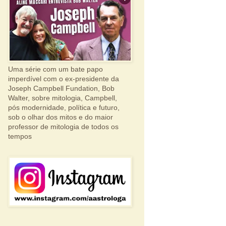
Uma série com um bate papo
imperdível com o ex-presidente da
Joseph Campbell Fundation, Bob
Walter, sobre mitologia, Campbell,
pós modernidade, política e futuro,
sob o olhar dos mitos e do maior
professor de mitologia de todos os
tempos