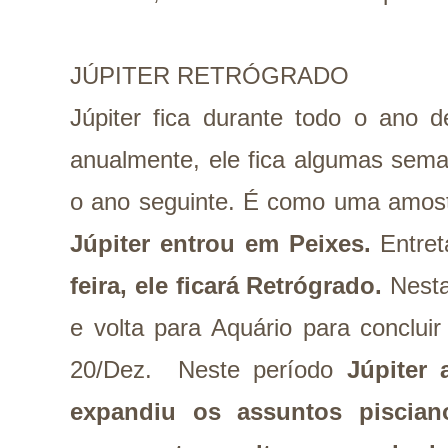
JÚPITER RETRÓGRADO
Júpiter fica durante todo o ano 
anualmente, ele fica algumas sem
o ano seguinte. É como uma amost
Júpiter entrou em Peixes.
Entret
feira, ele ficará Retrógrado.
Nesta
e volta para Aquário para concluir
20/Dez. Neste período
Júpiter 
expandiu os assuntos piscian