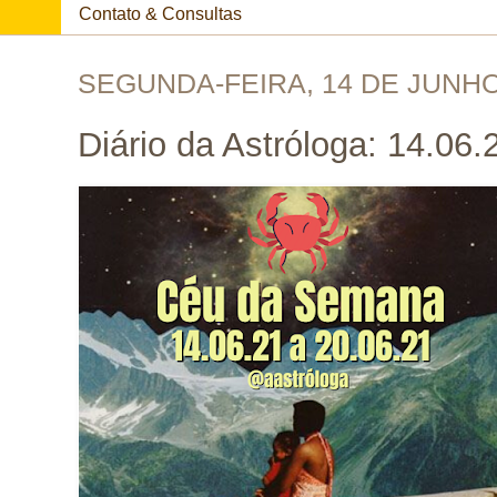
Contato & Consultas
SEGUNDA-FEIRA, 14 DE JUNHO
Diário da Astróloga: 14.06.