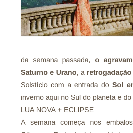
da semana passada,
o agravam
Saturno e Urano
, a
retrogadação
Solstício com a entrada do
Sol 
inverno aqui no Sul do planeta e do
LUA NOVA + ECLIPSE
A semana começa nos embalo