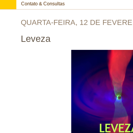
Contato & Consultas
QUARTA-FEIRA, 12 DE FEVERE
Leveza