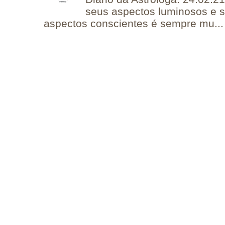
seus aspectos luminosos e 
aspectos conscientes é sempre mu...