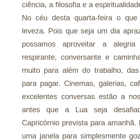
ciência, a filosofia e a espiritualidad
No céu desta quarta-feira o que
leveza. Pois que seja um dia apra
possamos aproveitar a alegria
respirante, conversante e caminh
muito para além do trabalho, das
para pagar. Cinemas, galerias, caf
excelentes conversas estão a nos
antes que a Lua seja desafia
Capricórnio prevista para amanhã.
uma janela para simplesmente goz