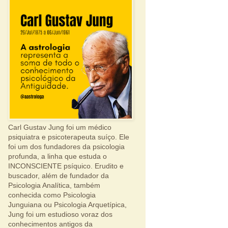
Carl Gustav Jung foi um médico
psiquiatra e psicoterapeuta suíço. Ele
foi um dos fundadores da psicologia
profunda, a linha que estuda o
INCONSCIENTE psíquico. Erudito e
buscador, além de fundador da
Psicologia Analítica, também
conhecida como Psicologia
Junguiana ou Psicologia Arquetípica,
Jung foi um estudioso voraz dos
conhecimentos antigos da