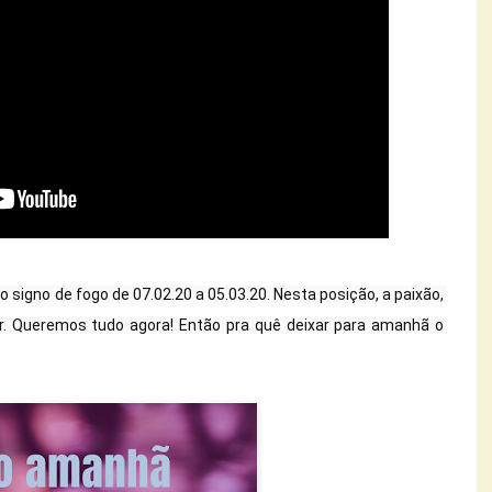
o signo de fogo de 07.02.20 a 05.03.20. Nesta posição, a paixão, 
r. Queremos tudo agora! Então pra quê deixar para amanhã o 