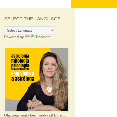
SELECT THE LANGUAGE
Powered by
Translate
Olá, seja muito bem vindo(a)! Eu sou