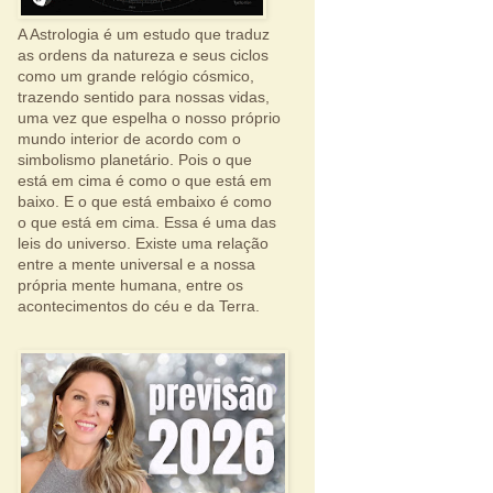
A Astrologia é um estudo que traduz
as ordens da natureza e seus ciclos
como um grande relógio cósmico,
trazendo sentido para nossas vidas,
uma vez que espelha o nosso próprio
mundo interior de acordo com o
simbolismo planetário. Pois o que
está em cima é como o que está em
baixo. E o que está embaixo é como
o que está em cima. Essa é uma das
leis do universo. Existe uma relação
entre a mente universal e a nossa
própria mente humana, entre os
acontecimentos do céu e da Terra.