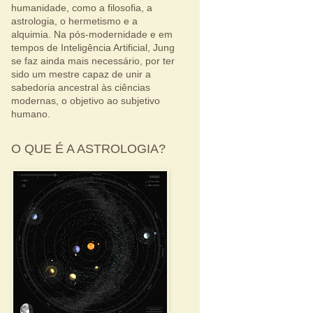
humanidade, como a filosofia, a
astrologia, o hermetismo e a
alquimia. Na pós-modernidade e em
tempos de Inteligência Artificial, Jung
se faz ainda mais necessário, por ter
sido um mestre capaz de unir a
sabedoria ancestral às ciências
modernas, o objetivo ao subjetivo
humano.
O QUE É A ASTROLOGIA?