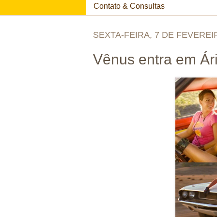
Contato & Consultas
SEXTA-FEIRA, 7 DE FEVEREI
Vênus entra em Ár