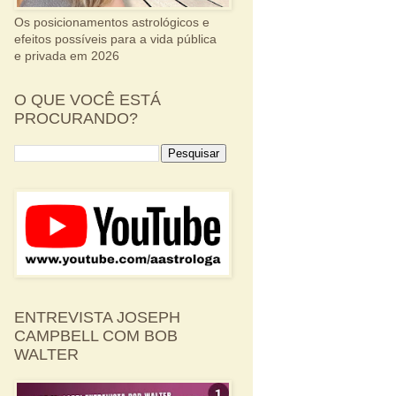
Os posicionamentos astrológicos e
efeitos possíveis para a vida pública
e privada em 2026
O QUE VOCÊ ESTÁ
PROCURANDO?
ENTREVISTA JOSEPH
CAMPBELL COM BOB
WALTER