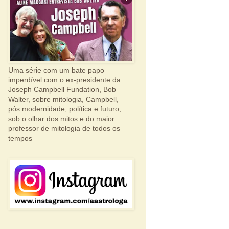
Uma série com um bate papo
imperdível com o ex-presidente da
Joseph Campbell Fundation, Bob
Walter, sobre mitologia, Campbell,
pós modernidade, política e futuro,
sob o olhar dos mitos e do maior
professor de mitologia de todos os
tempos