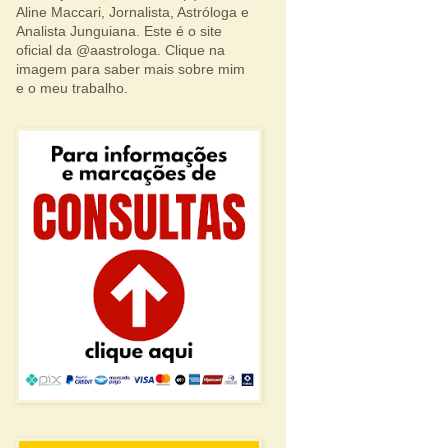
Aline Maccari, Jornalista, Astróloga e
Analista Junguiana. Este é o site
oficial da @aastrologa. Clique na
imagem para saber mais sobre mim
e o meu trabalho.