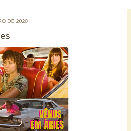
RO DE 2020
ies