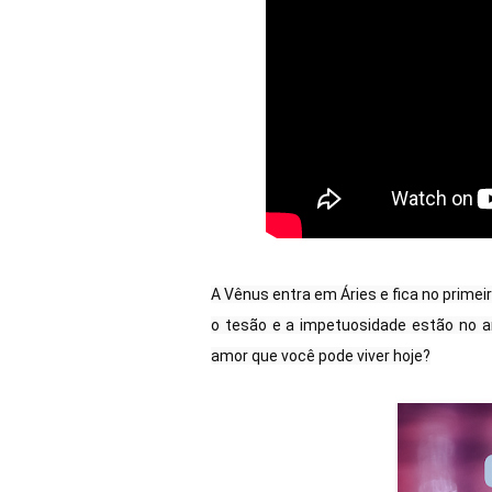
A Vênus entra em Áries e fica no primeir
o tesão e a impetuosidade estão 
no a
amor que você pode viver hoje?