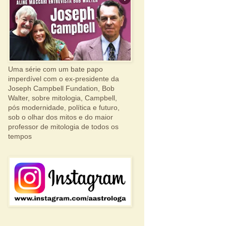
Uma série com um bate papo
imperdível com o ex-presidente da
Joseph Campbell Fundation, Bob
Walter, sobre mitologia, Campbell,
pós modernidade, política e futuro,
sob o olhar dos mitos e do maior
professor de mitologia de todos os
tempos