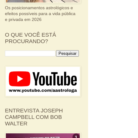
Os posicionamentos astrológicos e
efeitos possíveis para a vida pública
e privada em 2026
O QUE VOCÊ ESTÁ
PROCURANDO?
ENTREVISTA JOSEPH
CAMPBELL COM BOB
WALTER