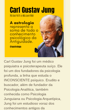
Carl Gustav Jung foi um médico
psiquiatra e psicoterapeuta suíço. Ele
foi um dos fundadores da psicologia
profunda, a linha que estuda o
INCONSCIENTE psíquico. Erudito e
buscador, além de fundador da
Psicologia Analítica, também
conhecida como Psicologia
Junguiana ou Psicologia Arquetípica,
Jung foi um estudioso voraz dos
conhecimentos antigos da