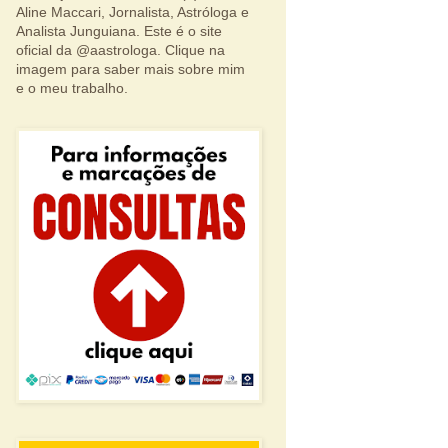
Aline Maccari, Jornalista, Astróloga e
Analista Junguiana. Este é o site
oficial da @aastrologa. Clique na
imagem para saber mais sobre mim
e o meu trabalho.