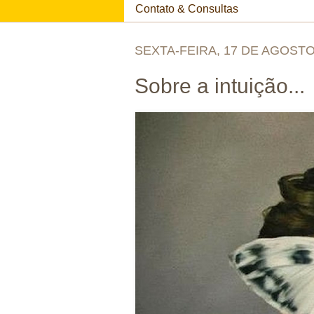
Contato & Consultas
SEXTA-FEIRA, 17 DE AGOSTO
Sobre a intuição...