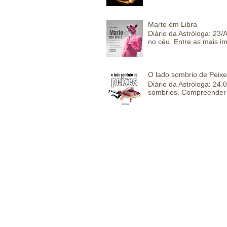
Marte em Libra
Diário da Astróloga: 23
no céu. Entre as mais im
O lado sombrio de Peixe
Diário da Astróloga: 24
sombrios. Compreender 