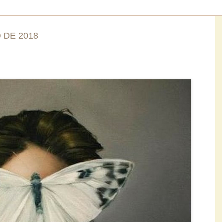
 DE 2018