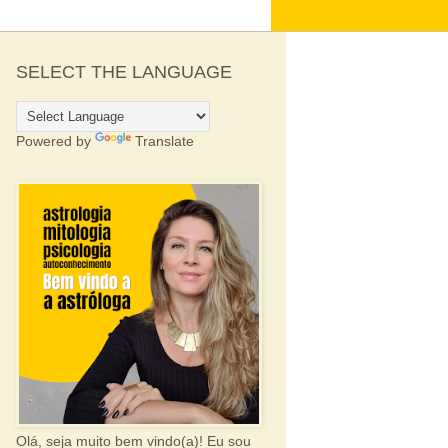
SELECT THE LANGUAGE
Powered by
Translate
Olá, seja muito bem vindo(a)! Eu sou