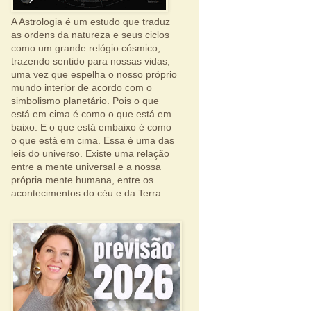
A Astrologia é um estudo que traduz
as ordens da natureza e seus ciclos
como um grande relógio cósmico,
trazendo sentido para nossas vidas,
uma vez que espelha o nosso próprio
mundo interior de acordo com o
simbolismo planetário. Pois o que
está em cima é como o que está em
baixo. E o que está embaixo é como
o que está em cima. Essa é uma das
leis do universo. Existe uma relação
entre a mente universal e a nossa
própria mente humana, entre os
acontecimentos do céu e da Terra.