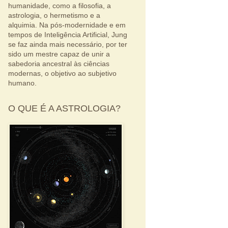
humanidade, como a filosofia, a
astrologia, o hermetismo e a
alquimia. Na pós-modernidade e em
tempos de Inteligência Artificial, Jung
se faz ainda mais necessário, por ter
sido um mestre capaz de unir a
sabedoria ancestral às ciências
modernas, o objetivo ao subjetivo
humano.
O QUE É A ASTROLOGIA?