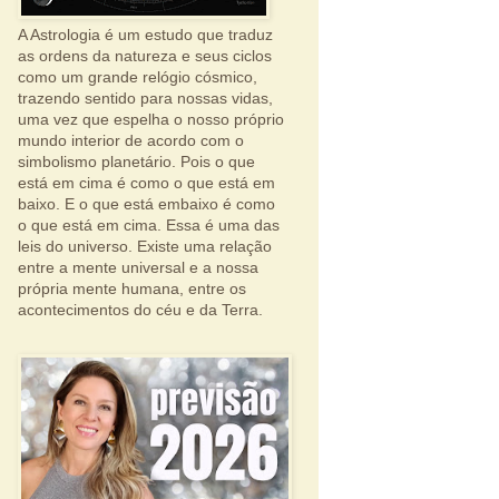
A Astrologia é um estudo que traduz
as ordens da natureza e seus ciclos
como um grande relógio cósmico,
trazendo sentido para nossas vidas,
uma vez que espelha o nosso próprio
mundo interior de acordo com o
simbolismo planetário. Pois o que
está em cima é como o que está em
baixo. E o que está embaixo é como
o que está em cima. Essa é uma das
leis do universo. Existe uma relação
entre a mente universal e a nossa
própria mente humana, entre os
acontecimentos do céu e da Terra.