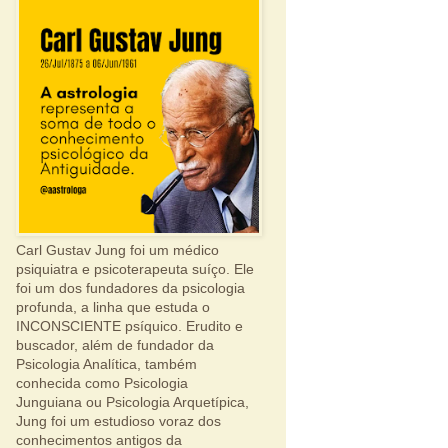
Carl Gustav Jung foi um médico
psiquiatra e psicoterapeuta suíço. Ele
foi um dos fundadores da psicologia
profunda, a linha que estuda o
INCONSCIENTE psíquico. Erudito e
buscador, além de fundador da
Psicologia Analítica, também
conhecida como Psicologia
Junguiana ou Psicologia Arquetípica,
Jung foi um estudioso voraz dos
conhecimentos antigos da