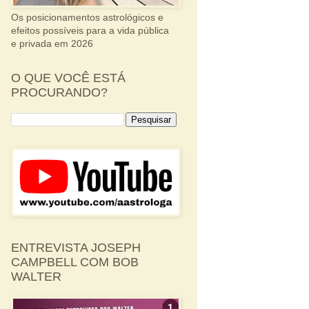
Os posicionamentos astrológicos e
efeitos possíveis para a vida pública
e privada em 2026
O QUE VOCÊ ESTÁ
PROCURANDO?
ENTREVISTA JOSEPH
CAMPBELL COM BOB
WALTER