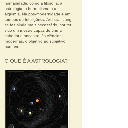
humanidade, como a filosofia, a
astrologia, o hermetismo e a
alquimia. Na pós-modernidade e em
tempos de Inteligência Artificial, Jung
se faz ainda mais necessário, por ter
sido um mestre capaz de unir a
sabedoria ancestral às ciências
modernas, o objetivo ao subjetivo
humano.
O QUE É A ASTROLOGIA?