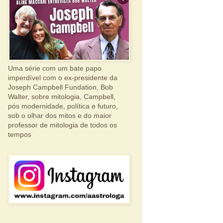
Uma série com um bate papo
imperdível com o ex-presidente da
Joseph Campbell Fundation, Bob
Walter, sobre mitologia, Campbell,
pós modernidade, política e futuro,
sob o olhar dos mitos e do maior
professor de mitologia de todos os
tempos