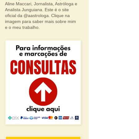
Aline Maccari, Jornalista, Astróloga e
Analista Junguiana. Este é o site
oficial da @aastrologa. Clique na
imagem para saber mais sobre mim
e o meu trabalho.