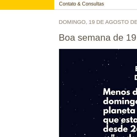
Contato & Consultas
DOMINGO, 19 DE AGOSTO DE
Boa semana de 19