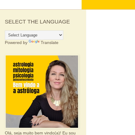
SELECT THE LANGUAGE
Powered by
Translate
Olá, seja muito bem vindo(a)! Eu sou