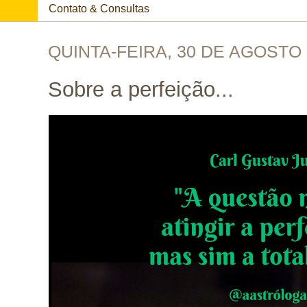
Contato & Consultas
QUINTA-FEIRA, 30 DE AGOSTO 
Sobre a perfeição...