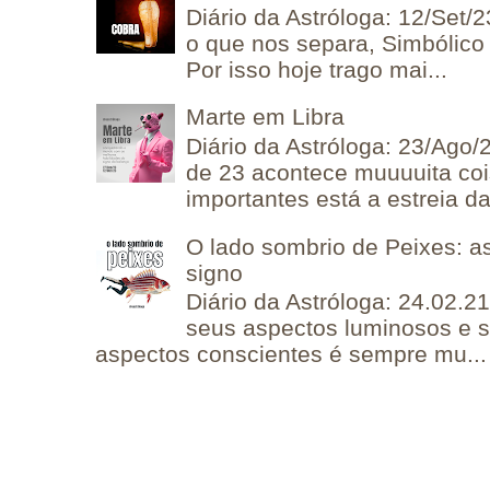
Diário da Astróloga: 12/Set/2
o que nos separa, Simbólico 
Por isso hoje trago mai...
Marte em Libra
Diário da Astróloga: 23/Ago/
de 23 acontece muuuuita coi
importantes está a estreia da 
O lado sombrio de Peixes: a
signo
Diário da Astróloga: 24.02.2
seus aspectos luminosos e 
aspectos conscientes é sempre mu...