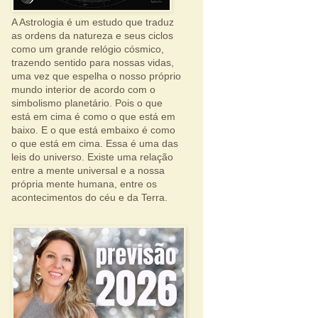
A Astrologia é um estudo que traduz
as ordens da natureza e seus ciclos
como um grande relógio cósmico,
trazendo sentido para nossas vidas,
uma vez que espelha o nosso próprio
mundo interior de acordo com o
simbolismo planetário. Pois o que
está em cima é como o que está em
baixo. E o que está embaixo é como
o que está em cima. Essa é uma das
leis do universo. Existe uma relação
entre a mente universal e a nossa
própria mente humana, entre os
acontecimentos do céu e da Terra.