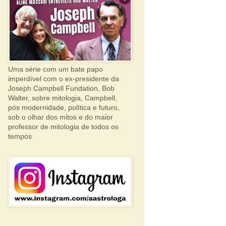
Uma série com um bate papo
imperdível com o ex-presidente da
Joseph Campbell Fundation, Bob
Walter, sobre mitologia, Campbell,
pós modernidade, política e futuro,
sob o olhar dos mitos e do maior
professor de mitologia de todos os
tempos