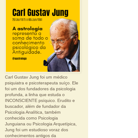
Carl Gustav Jung foi um médico
psiquiatra e psicoterapeuta suíço. Ele
foi um dos fundadores da psicologia
profunda, a linha que estuda o
INCONSCIENTE psíquico. Erudito e
buscador, além de fundador da
Psicologia Analítica, também
conhecida como Psicologia
Junguiana ou Psicologia Arquetípica,
Jung foi um estudioso voraz dos
conhecimentos antigos da