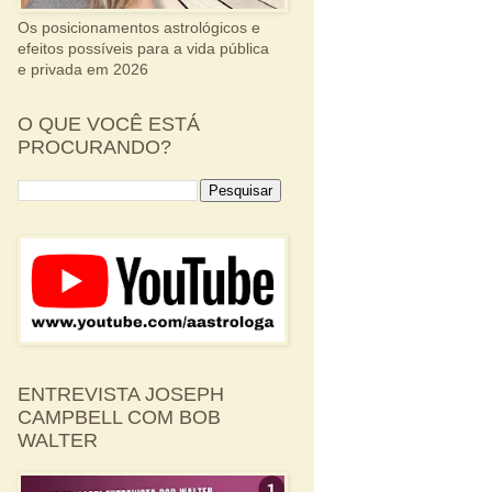
Os posicionamentos astrológicos e
efeitos possíveis para a vida pública
e privada em 2026
O QUE VOCÊ ESTÁ
PROCURANDO?
ENTREVISTA JOSEPH
CAMPBELL COM BOB
WALTER