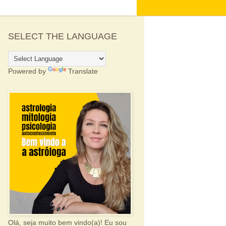
SELECT THE LANGUAGE
Powered by
Translate
Olá, seja muito bem vindo(a)! Eu sou