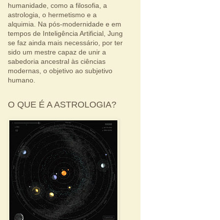
humanidade, como a filosofia, a
astrologia, o hermetismo e a
alquimia. Na pós-modernidade e em
tempos de Inteligência Artificial, Jung
se faz ainda mais necessário, por ter
sido um mestre capaz de unir a
sabedoria ancestral às ciências
modernas, o objetivo ao subjetivo
humano.
O QUE É A ASTROLOGIA?