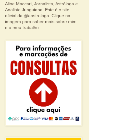
Aline Maccari, Jornalista, Astróloga e
Analista Junguiana. Este é o site
oficial da @aastrologa. Clique na
imagem para saber mais sobre mim
e o meu trabalho.