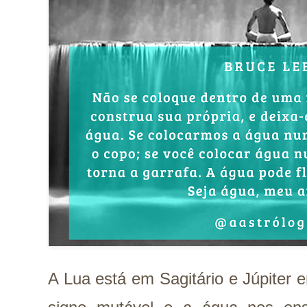
A Lua está em Sagitário e Júpiter 