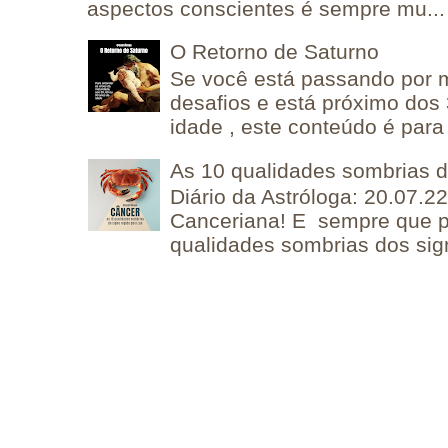
aspectos conscientes é sempre mu...
O Retorno de Saturno
Se você está passando por
desafios e está próximo dos
idade , este conteúdo é para 
As 10 qualidades sombrias 
Diário da Astróloga: 20.07.
Canceriana! E sempre que po
qualidades sombrias dos sign