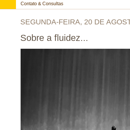
Contato & Consultas
SEGUNDA-FEIRA, 20 DE AGOST
Sobre a fluidez...