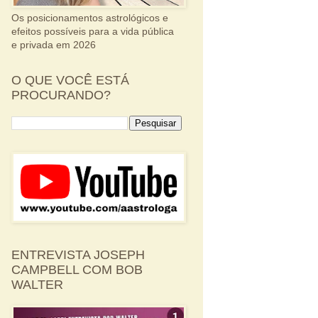
Os posicionamentos astrológicos e
efeitos possíveis para a vida pública
e privada em 2026
O QUE VOCÊ ESTÁ
PROCURANDO?
ENTREVISTA JOSEPH
CAMPBELL COM BOB
WALTER