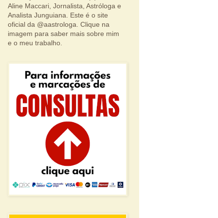
Aline Maccari, Jornalista, Astróloga e
Analista Junguiana. Este é o site
oficial da @aastrologa. Clique na
imagem para saber mais sobre mim
e o meu trabalho.