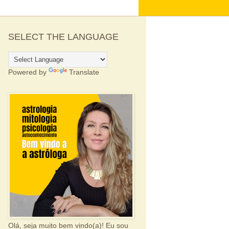
SELECT THE LANGUAGE
Powered by
Translate
Olá, seja muito bem vindo(a)! Eu sou