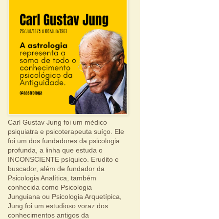
Carl Gustav Jung foi um médico
psiquiatra e psicoterapeuta suíço. Ele
foi um dos fundadores da psicologia
profunda, a linha que estuda o
INCONSCIENTE psíquico. Erudito e
buscador, além de fundador da
Psicologia Analítica, também
conhecida como Psicologia
Junguiana ou Psicologia Arquetípica,
Jung foi um estudioso voraz dos
conhecimentos antigos da