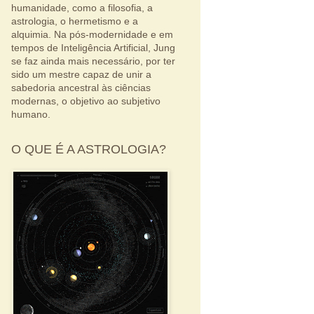
humanidade, como a filosofia, a
astrologia, o hermetismo e a
alquimia. Na pós-modernidade e em
tempos de Inteligência Artificial, Jung
se faz ainda mais necessário, por ter
sido um mestre capaz de unir a
sabedoria ancestral às ciências
modernas, o objetivo ao subjetivo
humano.
O QUE É A ASTROLOGIA?