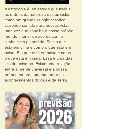
A Astrologia é um estudo que traduz
as ordens da natureza e seus ciclos
como um grande relógio cósmico,
trazendo sentido para nossas vidas,
uma vez que espelha o nosso próprio
mundo interior de acordo com o
simbolismo planetário. Pois o que
está em cima é como o que está em
baixo. E o que está embaixo é como
o que está em cima. Essa é uma das
leis do universo. Existe uma relação
entre a mente universal e a nossa
própria mente humana, entre os
acontecimentos do céu e da Terra.