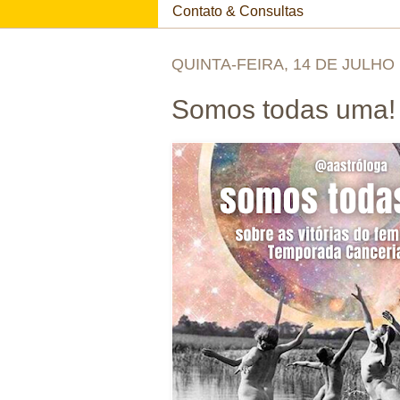
Contato & Consultas
QUINTA-FEIRA, 14 DE JULHO
Somos todas uma!