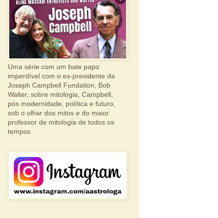
Uma série com um bate papo
imperdível com o ex-presidente da
Joseph Campbell Fundation, Bob
Walter, sobre mitologia, Campbell,
pós modernidade, política e futuro,
sob o olhar dos mitos e do maior
professor de mitologia de todos os
tempos