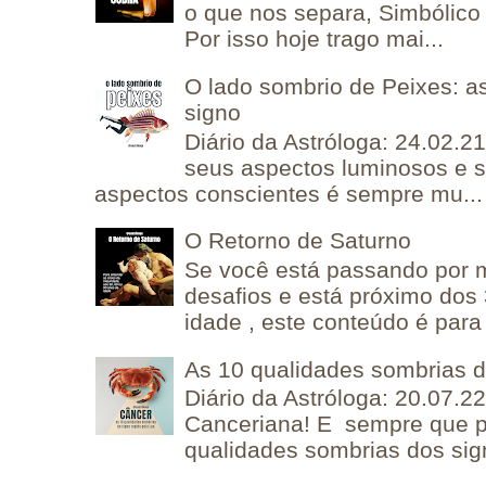
o que nos separa, Simbólico 
Por isso hoje trago mai...
O lado sombrio de Peixes: a
signo
Diário da Astróloga: 24.02.2
seus aspectos luminosos e 
aspectos conscientes é sempre mu...
O Retorno de Saturno
Se você está passando por
desafios e está próximo dos
idade , este conteúdo é para 
As 10 qualidades sombrias 
Diário da Astróloga: 20.07.
Canceriana! E sempre que po
qualidades sombrias dos sign