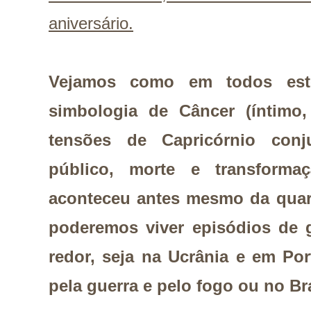
aniversário.
Vejamos como em todos est
simbologia de Câncer (íntimo, 
tensões de Capricórnio conj
público, morte e transforma
aconteceu antes mesmo da quart
poderemos viver episódios de 
redor, seja na Ucrânia e em Por
pela guerra e pelo fogo ou no Bra