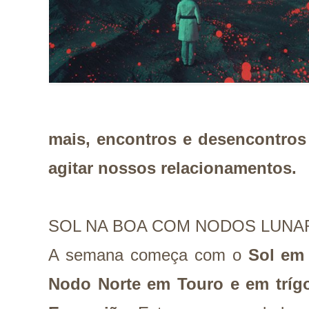
mais, encontros e desencontro
agitar nossos relacionamentos.
SOL NA BOA COM NODOS LUNA
A semana começa com o
Sol em
Nodo Norte em Touro e em trí