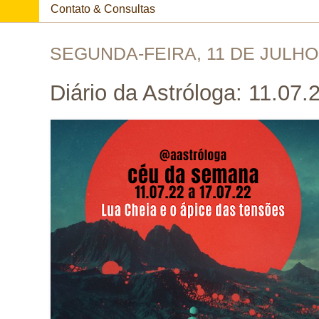
Contato & Consultas
SEGUNDA-FEIRA, 11 DE JULHO
Diário da Astróloga: 11.07.