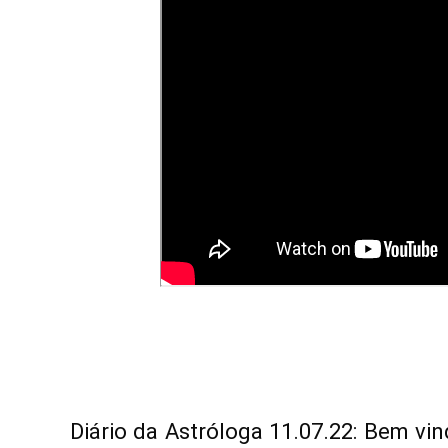
Diário da Astróloga 11.07.22: Bem vi