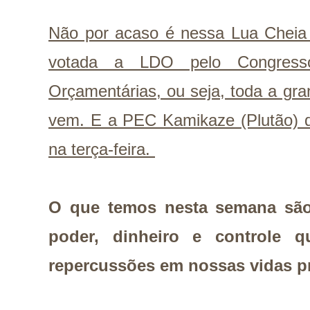
Não por acaso é nessa Lua Cheia
votada a LDO pelo Congresso
Orçamentárias, ou seja, toda a gra
vem. E a PEC Kamikaze (Plutão) d
na terça-feira.
O que temos nesta semana são
poder, dinheiro e controle 
repercussões em nossas vidas p