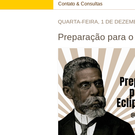
Contato & Consultas
QUARTA-FEIRA, 1 DE DEZEM
Preparação para o