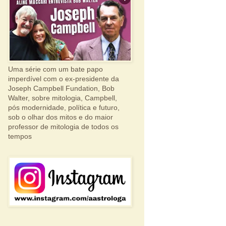
Uma série com um bate papo
imperdível com o ex-presidente da
Joseph Campbell Fundation, Bob
Walter, sobre mitologia, Campbell,
pós modernidade, política e futuro,
sob o olhar dos mitos e do maior
professor de mitologia de todos os
tempos