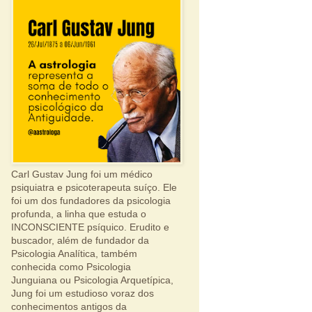
Carl Gustav Jung foi um médico
psiquiatra e psicoterapeuta suíço. Ele
foi um dos fundadores da psicologia
profunda, a linha que estuda o
INCONSCIENTE psíquico. Erudito e
buscador, além de fundador da
Psicologia Analítica, também
conhecida como Psicologia
Junguiana ou Psicologia Arquetípica,
Jung foi um estudioso voraz dos
conhecimentos antigos da