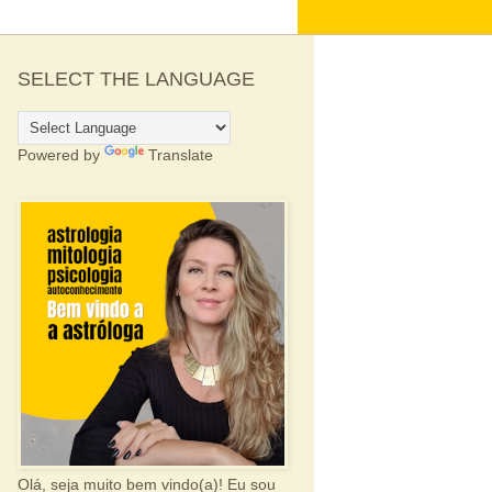
SELECT THE LANGUAGE
Powered by
Translate
Olá, seja muito bem vindo(a)! Eu sou