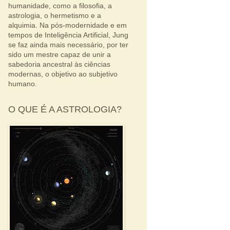
humanidade, como a filosofia, a
astrologia, o hermetismo e a
alquimia. Na pós-modernidade e em
tempos de Inteligência Artificial, Jung
se faz ainda mais necessário, por ter
sido um mestre capaz de unir a
sabedoria ancestral às ciências
modernas, o objetivo ao subjetivo
humano.
O QUE É A ASTROLOGIA?