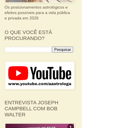
Os posicionamentos astrológicos e
efeitos possíveis para a vida pública
e privada em 2026
O QUE VOCÊ ESTÁ
PROCURANDO?
ENTREVISTA JOSEPH
CAMPBELL COM BOB
WALTER