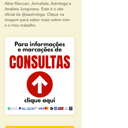
Aline Maccari, Jornalista, Astróloga e
Analista Junguiana. Este é o site
oficial da @aastrologa. Clique na
imagem para saber mais sobre mim
e o meu trabalho.