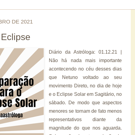
BRO DE 2021
 Eclipse
Diário da Astróloga: 01.12.21 |
Não há nada mais importante
acontecendo no céu desses dias
que Netuno voltado ao seu
movimento Direto, no dia de hoje
e o Eclipse Solar em Sagitário, no
sábado. De modo que aspectos
menores se tornam de fato menos
representativos diante da
magnitude do que nos aguarda.