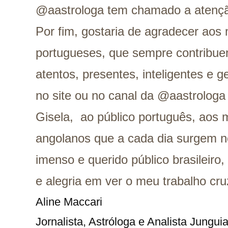
@aastrologa tem chamado a atenç
Por fim, gostaria de agradecer aos
portugueses, que sempre contribu
atentos, presentes, inteligentes e g
no site ou no canal da @aastrolog
Gisela, ao público português, aos
angolanos que a cada dia surgem n
imenso e querido público brasileiro
e alegria em ver o meu trabalho cru
Aline Maccari   

Jornalista, Astróloga e Analista Jungui