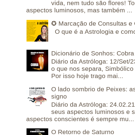
vida, nem tudo são flores! T
aspectos luminosos, mas também ...
✪ Marcação de Consultas e 
O que é a Astrologia e como
Dicionário de Sonhos: Cobra
Diário da Astróloga: 12/Set/2
o que nos separa, Simbólico 
Por isso hoje trago mai...
O lado sombrio de Peixes: a
signo
Diário da Astróloga: 24.02.2
seus aspectos luminosos e 
aspectos conscientes é sempre mu...
O Retorno de Saturno