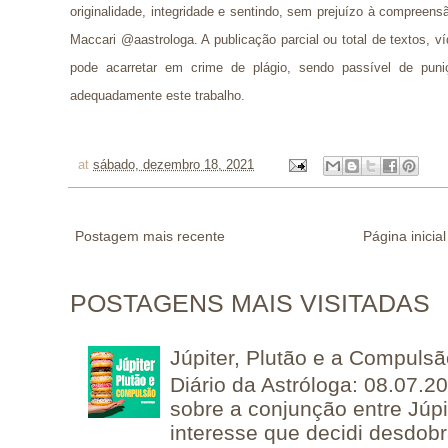
originalidade, integridade e sentindo, sem prejuízo à compreens
Maccari @aastrologa. A publicação parcial ou total de textos, 
pode acarretar em crime de plágio, sendo passível de puni
adequadamente este trabalho.
at
sábado, dezembro 18, 2021
Postagem mais recente
Página inicial
POSTAGENS MAIS VISITADAS
Júpiter, Plutão e a Compuls
Diário da Astróloga: 08.07.2
sobre a conjunção entre Júpi
interesse que decidi desdobra