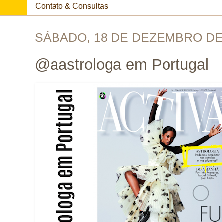
Contato & Consultas
SÁBADO, 18 DE DEZEMBRO DE
@aastrologa em Portugal