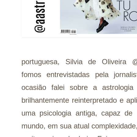
portuguesa, Silvia de Oliveira @si
fomos entrevistadas pela jornali
ocasião falei sobre a astrologi
brilhantemente reinterpretado e ap
uma psicologia antiga, capaz de
mundo, em sua atual complexidade,