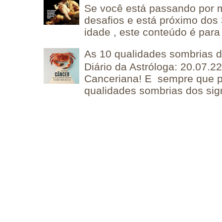
Se você está passando por
desafios e está próximo dos
idade , este conteúdo é para 
As 10 qualidades sombrias 
Diário da Astróloga: 20.07.
Canceriana! E sempre que po
qualidades sombrias dos sign