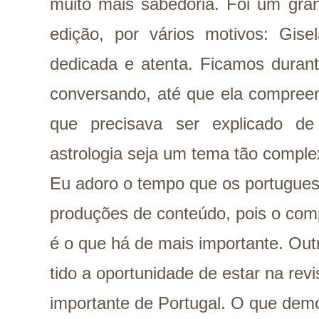
muito mais sabedoria. Foi um gran
edição, por vários motivos: Gise
dedicada e atenta.
Ficamos durant
conversando, até que ela compreen
que precisava ser explicado de
astrologia seja um tema tão compl
Eu adoro o tempo que os portugue
produções de conteúdo, pois o com
é o que há de mais importante. Outr
tido a oportunidade de estar na rev
importante de Portugal. O que demo