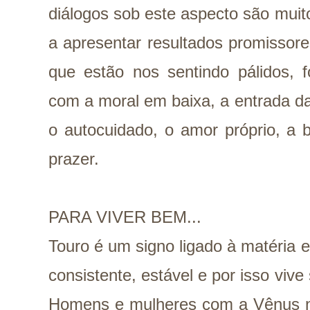
diálogos sob este aspecto são muit
a apresentar resultados promissore
que estão nos sentindo pálidos, 
com a moral em baixa, a entrada d
o autocuidado, o amor próprio, a 
prazer.
PARA VIVER BEM...
Touro é um signo ligado à matéria e 
consistente, estável e por isso viv
Homens e mulheres com a Vênus n