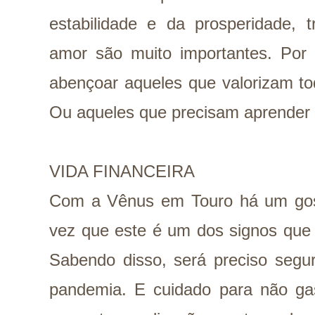
estabilidade e da prosperidade, t
amor são muito importantes. Por
abençoar aqueles que valorizam to
Ou aqueles que precisam aprender 
VIDA FINANCEIRA
Com a Vênus em Touro há um gost
vez que este é um dos signos que 
Sabendo disso, será preciso segu
pandemia.
E cuidado para não ga