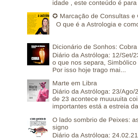
idade , este conteúdo é para 
✪ Marcação de Consultas e 
O que é a Astrologia e como
Dicionário de Sonhos: Cobra
Diário da Astróloga: 12/Set/2
o que nos separa, Simbólico 
Por isso hoje trago mai...
Marte em Libra
Diário da Astróloga: 23/Ago/
de 23 acontece muuuuita coi
importantes está a estreia da 
O lado sombrio de Peixes: a
signo
Diário da Astróloga: 24.02.2