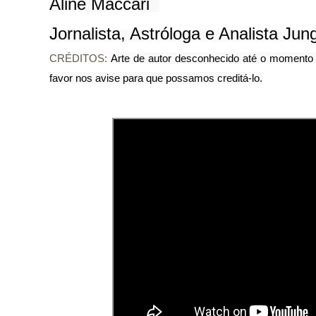
Aline Maccari  

Jornalista, Astróloga e Analista Jun
CRÉDITOS:
Arte de autor desconhecido até o momento de
favor nos avise para que possamos creditá-lo.