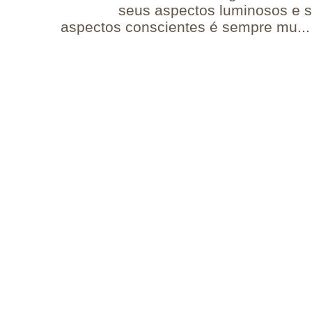
seus aspectos luminosos e 
aspectos conscientes é sempre mu...