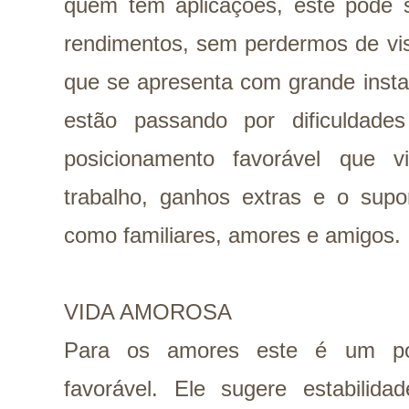
quem tem aplicações, este pode
rendimentos, sem perdermos de vi
que se apresenta com grande insta
estão passando por dificuldade
posicionamento favorável que vi
trabalho, ganhos extras e o supo
como familiares, amores e amigos.
VIDA AMOROSA
Para os amores este é um pos
favorável. Ele sugere estabilida