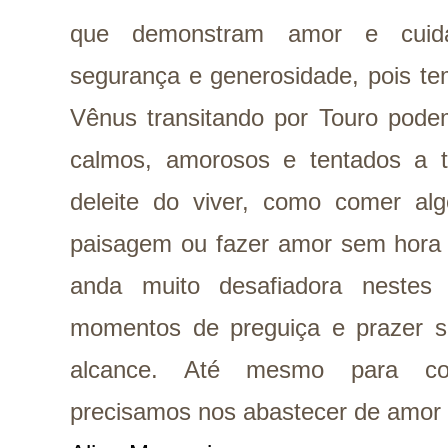
que demonstram amor e cuidad
segurança e generosidade, pois te
Vênus transitando por Touro pode
calmos, amorosos e tentados a 
deleite do viver, como comer alg
paisagem ou fazer amor sem hora 
anda muito desafiadora nestes
momentos de preguiça e prazer s
alcance. Até mesmo para con
precisamos nos abastecer de amor 