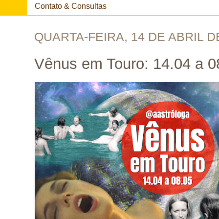
Contato & Consultas
QUARTA-FEIRA, 14 DE ABRIL D
Vênus em Touro: 14.04 a 0