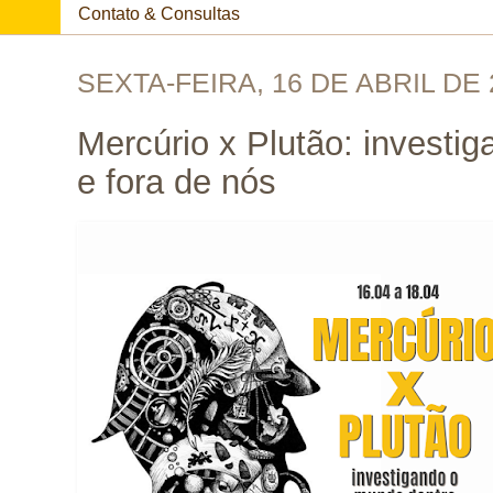
Contato & Consultas
SEXTA-FEIRA, 16 DE ABRIL DE 
Mercúrio x Plutão: investi
e fora de nós