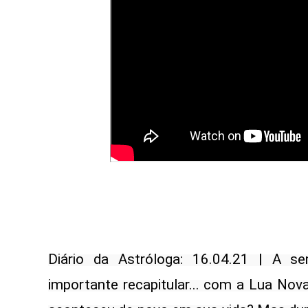
Diário da Astróloga: 16.04.21 | A se
importante recapitular... com a Lua Nova