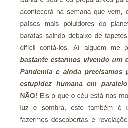
acontecerá na semana que vem, c
países mais poluidores do plane
baratas saindo debaixo de tapetes
difícil contá-los. Aí alguém me 
bastante estarmos vivendo um 
Pandemia e ainda precisamos 
estupidez humana em paralelo
NÃO!
Eis o que o céu está nos m
luz e sombra, este também é 
fazermos descobertas e revelaçõe