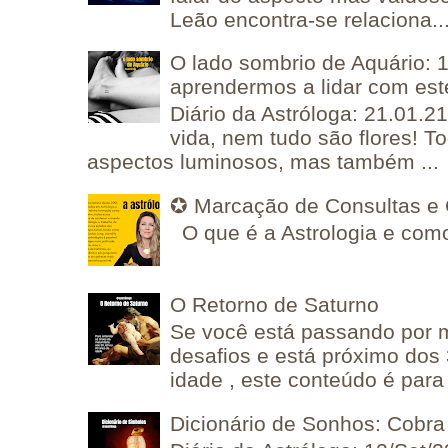
Leão encontra-se relaciona..
O lado sombrio de Aquário: 1
aprendermos a lidar com est
Diário da Astróloga: 21.01.2
vida, nem tudo são flores! T
aspectos luminosos, mas também ...
✪ Marcação de Consultas e 
O que é a Astrologia e como
O Retorno de Saturno
Se você está passando por
desafios e está próximo dos
idade , este conteúdo é para 
Dicionário de Sonhos: Cobra