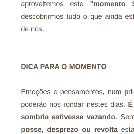
aproveitemos este
"momento S
descobrirmos tudo o que ainda est
de nós.
DICA PARA O MOMENTO
Emoções e pensamentos, num pri
poderão nos rondar nestes dias.
É
sombria estivesse vazando
. Sen
posse, desprezo ou revolta
esta