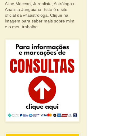
Aline Maccari, Jornalista, Astróloga e
Analista Junguiana. Este é o site
oficial da @aastrologa. Clique na
imagem para saber mais sobre mim
e o meu trabalho.