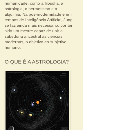
humanidade, como a filosofia, a
astrologia, o hermetismo e a
alquimia. Na pós-modernidade e em
tempos de Inteligência Artificial, Jung
se faz ainda mais necessário, por ter
sido um mestre capaz de unir a
sabedoria ancestral às ciências
modernas, o objetivo ao subjetivo
humano.
O QUE É A ASTROLOGIA?