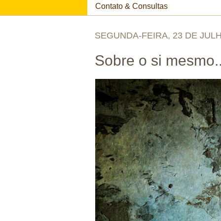
Contato & Consultas
SEGUNDA-FEIRA, 23 DE JULH
Sobre o si mesmo..