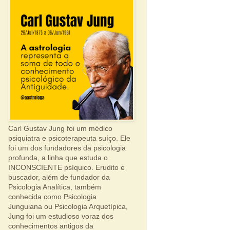
Carl Gustav Jung foi um médico
psiquiatra e psicoterapeuta suíço. Ele
foi um dos fundadores da psicologia
profunda, a linha que estuda o
INCONSCIENTE psíquico. Erudito e
buscador, além de fundador da
Psicologia Analítica, também
conhecida como Psicologia
Junguiana ou Psicologia Arquetípica,
Jung foi um estudioso voraz dos
conhecimentos antigos da