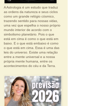
A Astrologia é um estudo que traduz
as ordens da natureza e seus ciclos
como um grande relógio cósmico,
trazendo sentido para nossas vidas,
uma vez que espelha o nosso próprio
mundo interior de acordo com o
simbolismo planetário. Pois o que
está em cima é como o que está em
baixo. E o que está embaixo é como
o que está em cima. Essa é uma das
leis do universo. Existe uma relação
entre a mente universal e a nossa
própria mente humana, entre os
acontecimentos do céu e da Terra.