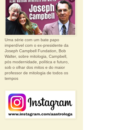
Uma série com um bate papo
imperdível com o ex-presidente da
Joseph Campbell Fundation, Bob
Walter, sobre mitologia, Campbell,
pós modernidade, política e futuro,
sob o olhar dos mitos e do maior
professor de mitologia de todos os
tempos