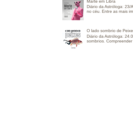
Marte em Libra
Diário da Astróloga: 23
no céu. Entre as mais im
O lado sombrio de Peixe
Diário da Astróloga: 24
sombrios. Compreender 