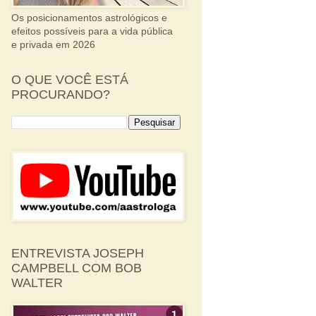
Os posicionamentos astrológicos e
efeitos possíveis para a vida pública
e privada em 2026
O QUE VOCÊ ESTÁ
PROCURANDO?
ENTREVISTA JOSEPH
CAMPBELL COM BOB
WALTER