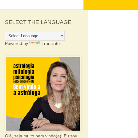
SELECT THE LANGUAGE
Powered by
Translate
Olá, seja muito bem vindo(a)! Eu sou