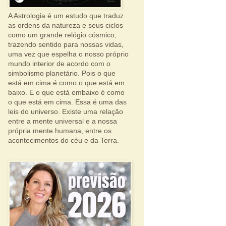
A Astrologia é um estudo que traduz
as ordens da natureza e seus ciclos
como um grande relógio cósmico,
trazendo sentido para nossas vidas,
uma vez que espelha o nosso próprio
mundo interior de acordo com o
simbolismo planetário. Pois o que
está em cima é como o que está em
baixo. E o que está embaixo é como
o que está em cima. Essa é uma das
leis do universo. Existe uma relação
entre a mente universal e a nossa
própria mente humana, entre os
acontecimentos do céu e da Terra.