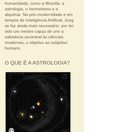
humanidade, como a filosofia, a
astrologia, o hermetismo e a
alquimia. Na pós-modernidade e em
tempos de Inteligência Artificial, Jung
se faz ainda mais necessário, por ter
sido um mestre capaz de unir a
sabedoria ancestral às ciências
modernas, o objetivo ao subjetivo
humano.
O QUE É A ASTROLOGIA?