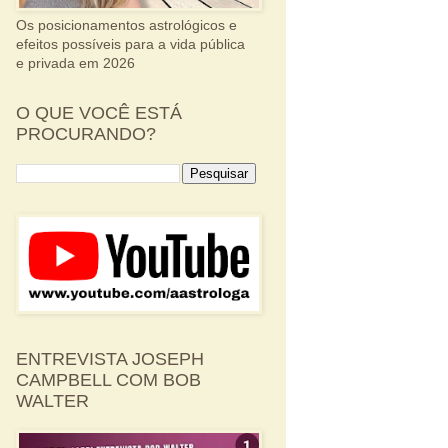
Os posicionamentos astrológicos e
efeitos possíveis para a vida pública
e privada em 2026
O QUE VOCÊ ESTÁ
PROCURANDO?
ENTREVISTA JOSEPH
CAMPBELL COM BOB
WALTER