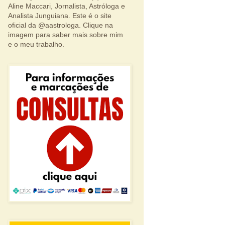
Aline Maccari, Jornalista, Astróloga e
Analista Junguiana. Este é o site
oficial da @aastrologa. Clique na
imagem para saber mais sobre mim
e o meu trabalho.