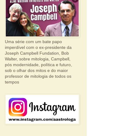
Uma série com um bate papo
imperdível com o ex-presidente da
Joseph Campbell Fundation, Bob
Walter, sobre mitologia, Campbell,
pós modernidade, política e futuro,
sob o olhar dos mitos e do maior
professor de mitologia de todos os
tempos