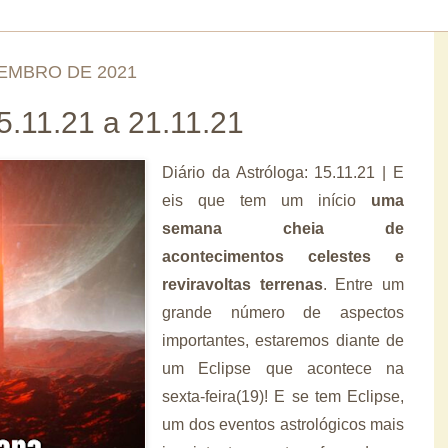
EMBRO DE 2021
.11.21 a 21.11.21
Diário da Astróloga: 15.11.21 | E
eis que tem um início
uma
semana cheia de
acontecimentos celestes e
reviravoltas terrenas
. Entre um
grande número de aspectos
importantes, estaremos diante de
um Eclipse que acontece na
sexta-feira(19)! E se tem Eclipse,
um dos eventos astrológicos mais