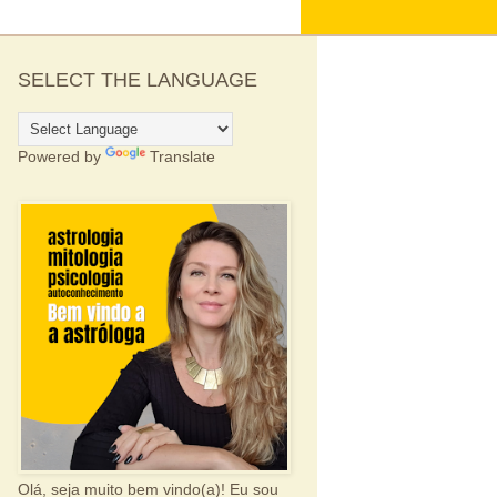
SELECT THE LANGUAGE
Powered by
Translate
Olá, seja muito bem vindo(a)! Eu sou