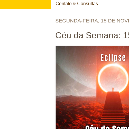
Contato & Consultas
SEGUNDA-FEIRA, 15 DE NOV
Céu da Semana: 15