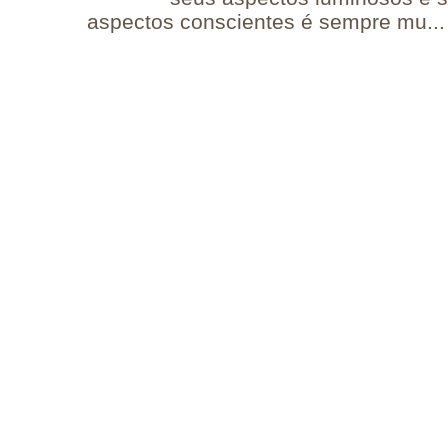
aspectos conscientes é sempre mu...