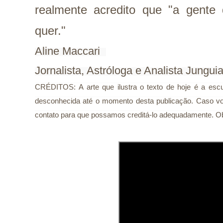
realmente acredito que "a gente
quer."
Aline Maccari  

Jornalista, Astróloga e Analista Jungui
CRÉDITOS:
A arte que ilustra o texto de hoje é a escu
desconhecida até o momento desta publicação. Caso você
contato para que possamos creditá-lo adequadamente. Ob