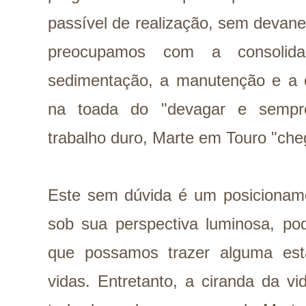
passível de realização, sem devane
preocupamos com a consolidaç
sedimentação, a manutenção e a e
na toada do "devagar e sempr
trabalho duro, Marte em Touro "cheg
Este sem dúvida é um posicionamen
sob sua perspectiva luminosa, pod
que possamos trazer alguma est
vidas. Entretanto, a ciranda da vi