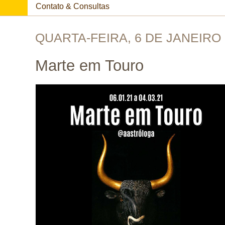
Contato & Consultas
QUARTA-FEIRA, 6 DE JANEIRO 
Marte em Touro