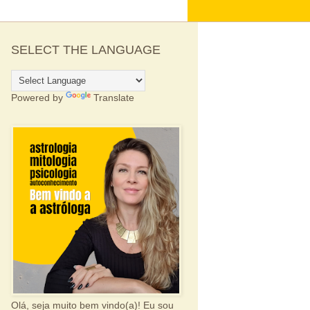
SELECT THE LANGUAGE
Powered by
Translate
Olá, seja muito bem vindo(a)! Eu sou