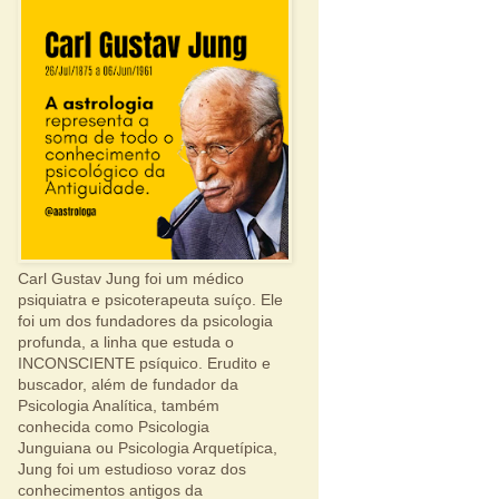
Carl Gustav Jung foi um médico
psiquiatra e psicoterapeuta suíço. Ele
foi um dos fundadores da psicologia
profunda, a linha que estuda o
INCONSCIENTE psíquico. Erudito e
buscador, além de fundador da
Psicologia Analítica, também
conhecida como Psicologia
Junguiana ou Psicologia Arquetípica,
Jung foi um estudioso voraz dos
conhecimentos antigos da