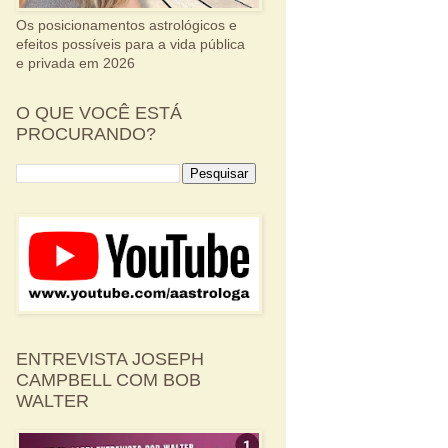
Os posicionamentos astrológicos e
efeitos possíveis para a vida pública
e privada em 2026
O QUE VOCÊ ESTÁ
PROCURANDO?
ENTREVISTA JOSEPH
CAMPBELL COM BOB
WALTER