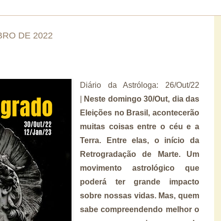
BRO DE 2022
Diário da Astróloga: 26/Out/22
|
Neste domingo 30/Out, dia das
Eleições no Brasil, acontecerão
muitas coisas entre o céu e a
Terra. Entre elas, o início da
Retrogradação de Marte. Um
movimento astrológico que
poderá ter grande impacto
sobre nossas vidas. Mas, quem
sabe compreendendo melhor o