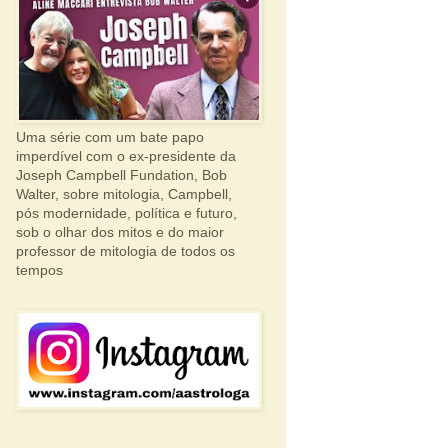
Uma série com um bate papo
imperdível com o ex-presidente da
Joseph Campbell Fundation, Bob
Walter, sobre mitologia, Campbell,
pós modernidade, política e futuro,
sob o olhar dos mitos e do maior
professor de mitologia de todos os
tempos