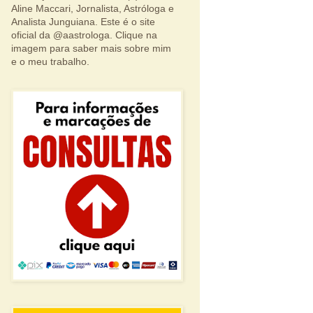
Aline Maccari, Jornalista, Astróloga e
Analista Junguiana. Este é o site
oficial da @aastrologa. Clique na
imagem para saber mais sobre mim
e o meu trabalho.