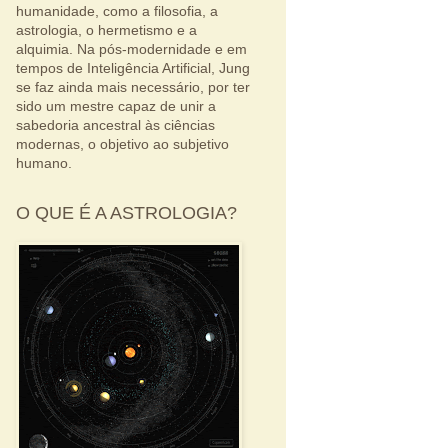
humanidade, como a filosofia, a
astrologia, o hermetismo e a
alquimia. Na pós-modernidade e em
tempos de Inteligência Artificial, Jung
se faz ainda mais necessário, por ter
sido um mestre capaz de unir a
sabedoria ancestral às ciências
modernas, o objetivo ao subjetivo
humano.
O QUE É A ASTROLOGIA?