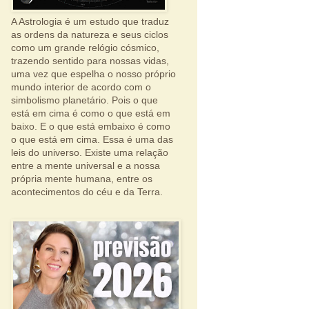
A Astrologia é um estudo que traduz
as ordens da natureza e seus ciclos
como um grande relógio cósmico,
trazendo sentido para nossas vidas,
uma vez que espelha o nosso próprio
mundo interior de acordo com o
simbolismo planetário. Pois o que
está em cima é como o que está em
baixo. E o que está embaixo é como
o que está em cima. Essa é uma das
leis do universo. Existe uma relação
entre a mente universal e a nossa
própria mente humana, entre os
acontecimentos do céu e da Terra.