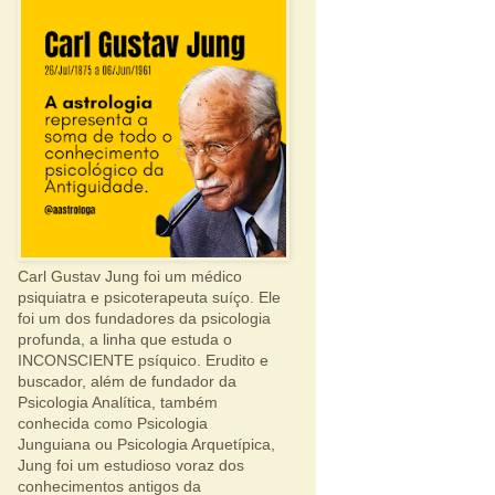
Carl Gustav Jung foi um médico
psiquiatra e psicoterapeuta suíço. Ele
foi um dos fundadores da psicologia
profunda, a linha que estuda o
INCONSCIENTE psíquico. Erudito e
buscador, além de fundador da
Psicologia Analítica, também
conhecida como Psicologia
Junguiana ou Psicologia Arquetípica,
Jung foi um estudioso voraz dos
conhecimentos antigos da