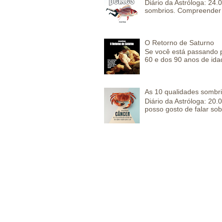
Diário da Astróloga: 24
sombrios. Compreender 
O Retorno de Saturno
Se você está passando 
60 e dos 90 anos de idad
As 10 qualidades sombr
Diário da Astróloga: 2
posso gosto de falar sob