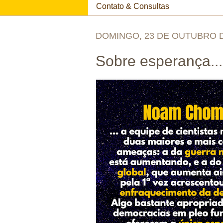
Contato & Consultas
DOMINGO, 23 DE OUTUBRO D
Sobre esperança...