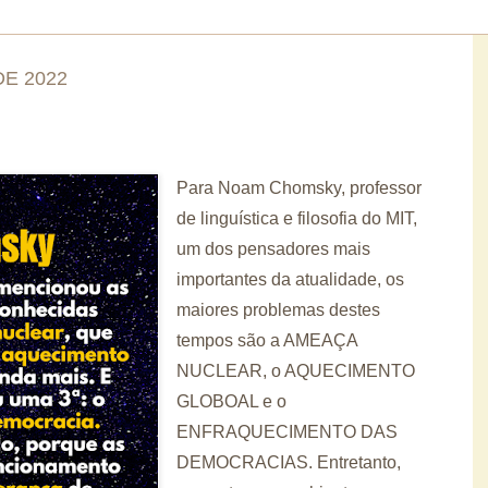
E 2022
Para Noam Chomsky, professor
de linguística e filosofia do MIT,
um dos pensadores mais
importantes da atualidade, os
maiores problemas destes
tempos são a AMEAÇA
NUCLEAR, o AQUECIMENTO
GLOBOAL e o
ENFRAQUECIMENTO DAS
DEMOCRACIAS. Entretanto,