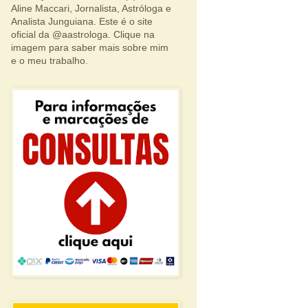
Aline Maccari, Jornalista, Astróloga e
Analista Junguiana. Este é o site
oficial da @aastrologa. Clique na
imagem para saber mais sobre mim
e o meu trabalho.