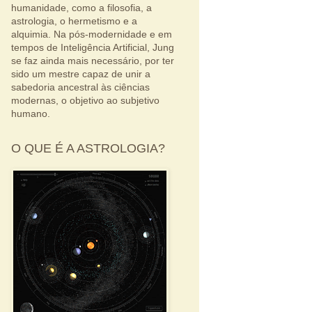
humanidade, como a filosofia, a
astrologia, o hermetismo e a
alquimia. Na pós-modernidade e em
tempos de Inteligência Artificial, Jung
se faz ainda mais necessário, por ter
sido um mestre capaz de unir a
sabedoria ancestral às ciências
modernas, o objetivo ao subjetivo
humano.
O QUE É A ASTROLOGIA?