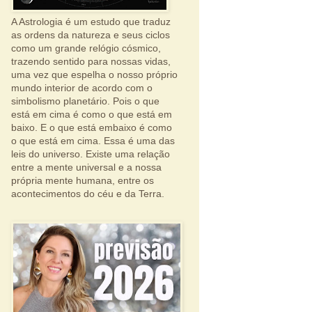
A Astrologia é um estudo que traduz
as ordens da natureza e seus ciclos
como um grande relógio cósmico,
trazendo sentido para nossas vidas,
uma vez que espelha o nosso próprio
mundo interior de acordo com o
simbolismo planetário. Pois o que
está em cima é como o que está em
baixo. E o que está embaixo é como
o que está em cima. Essa é uma das
leis do universo. Existe uma relação
entre a mente universal e a nossa
própria mente humana, entre os
acontecimentos do céu e da Terra.