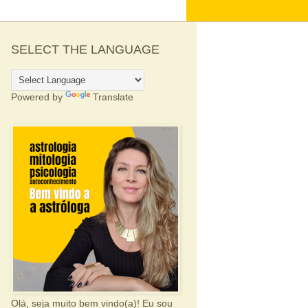
SELECT THE LANGUAGE
Powered by
Translate
Olá, seja muito bem vindo(a)! Eu sou