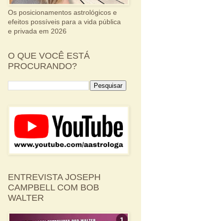
Os posicionamentos astrológicos e
efeitos possíveis para a vida pública
e privada em 2026
O QUE VOCÊ ESTÁ
PROCURANDO?
ENTREVISTA JOSEPH
CAMPBELL COM BOB
WALTER