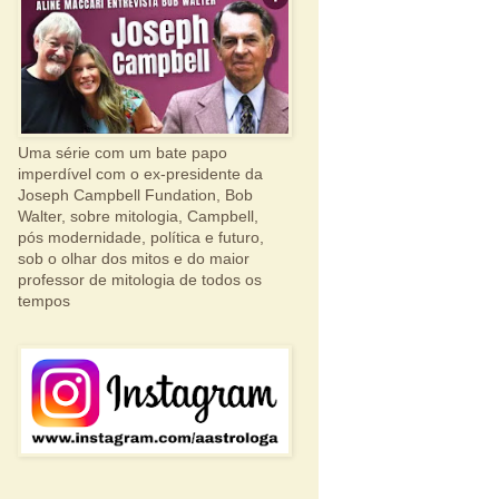
Uma série com um bate papo
imperdível com o ex-presidente da
Joseph Campbell Fundation, Bob
Walter, sobre mitologia, Campbell,
pós modernidade, política e futuro,
sob o olhar dos mitos e do maior
professor de mitologia de todos os
tempos