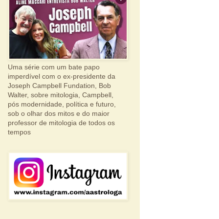
Uma série com um bate papo
imperdível com o ex-presidente da
Joseph Campbell Fundation, Bob
Walter, sobre mitologia, Campbell,
pós modernidade, política e futuro,
sob o olhar dos mitos e do maior
professor de mitologia de todos os
tempos