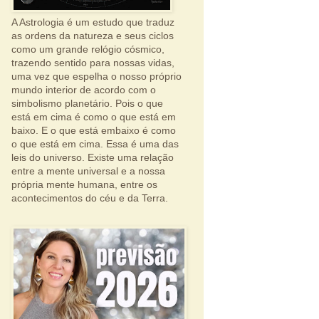
A Astrologia é um estudo que traduz
as ordens da natureza e seus ciclos
como um grande relógio cósmico,
trazendo sentido para nossas vidas,
uma vez que espelha o nosso próprio
mundo interior de acordo com o
simbolismo planetário. Pois o que
está em cima é como o que está em
baixo. E o que está embaixo é como
o que está em cima. Essa é uma das
leis do universo. Existe uma relação
entre a mente universal e a nossa
própria mente humana, entre os
acontecimentos do céu e da Terra.