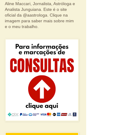
Aline Maccari, Jornalista, Astróloga e
Analista Junguiana. Este é o site
oficial da @aastrologa. Clique na
imagem para saber mais sobre mim
e o meu trabalho.