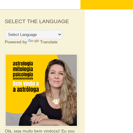
SELECT THE LANGUAGE
Powered by
Translate
Olá, seja muito bem vindo(a)! Eu sou