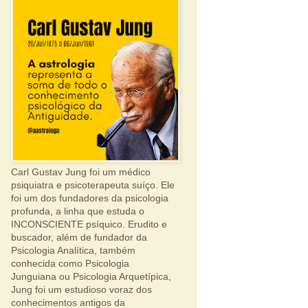
Carl Gustav Jung foi um médico
psiquiatra e psicoterapeuta suíço. Ele
foi um dos fundadores da psicologia
profunda, a linha que estuda o
INCONSCIENTE psíquico. Erudito e
buscador, além de fundador da
Psicologia Analítica, também
conhecida como Psicologia
Junguiana ou Psicologia Arquetípica,
Jung foi um estudioso voraz dos
conhecimentos antigos da