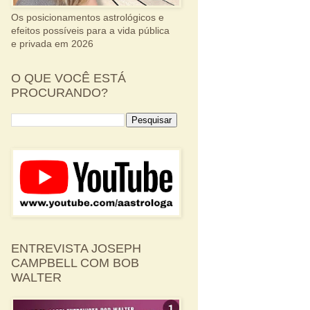
Os posicionamentos astrológicos e
efeitos possíveis para a vida pública
e privada em 2026
O QUE VOCÊ ESTÁ
PROCURANDO?
ENTREVISTA JOSEPH
CAMPBELL COM BOB
WALTER