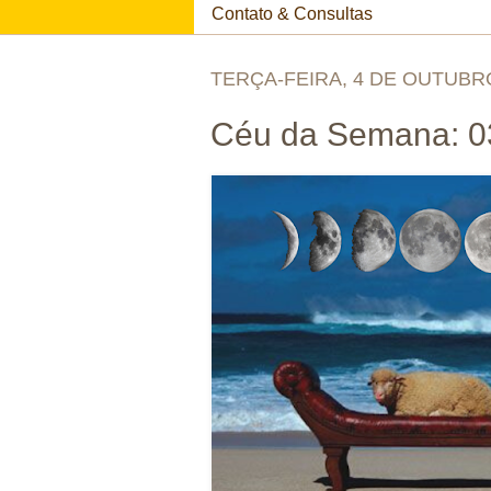
Contato & Consultas
TERÇA-FEIRA, 4 DE OUTUBR
Céu da Semana: 03