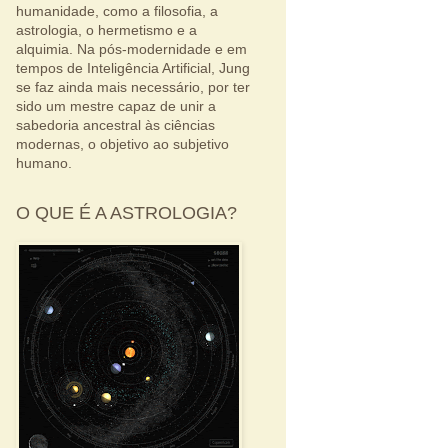
humanidade, como a filosofia, a
astrologia, o hermetismo e a
alquimia. Na pós-modernidade e em
tempos de Inteligência Artificial, Jung
se faz ainda mais necessário, por ter
sido um mestre capaz de unir a
sabedoria ancestral às ciências
modernas, o objetivo ao subjetivo
humano.
O QUE É A ASTROLOGIA?