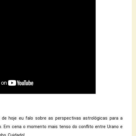
o de hoje eu falo sobre as perspectivas astrológicas para a 
. Em cena o momento mais tenso do conflito entre Urano e 
ho. Cuidado!
