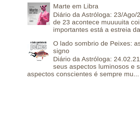
Marte em Libra
Diário da Astróloga: 23/Ago/
de 23 acontece muuuuita coi
importantes está a estreia da 
O lado sombrio de Peixes: a
signo
Diário da Astróloga: 24.02.2
seus aspectos luminosos e 
aspectos conscientes é sempre mu...