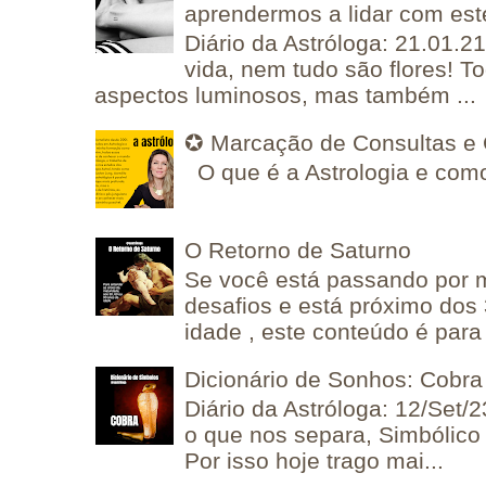
aprendermos a lidar com est
Diário da Astróloga: 21.01.2
vida, nem tudo são flores! T
aspectos luminosos, mas também ...
✪ Marcação de Consultas e 
O que é a Astrologia e como
O Retorno de Saturno
Se você está passando por
desafios e está próximo dos
idade , este conteúdo é para 
Dicionário de Sonhos: Cobra
Diário da Astróloga: 12/Set/2
o que nos separa, Simbólico 
Por isso hoje trago mai...