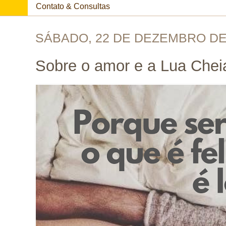
Contato & Consultas
SÁBADO, 22 DE DEZEMBRO DE
Sobre o amor e a Lua Cheia