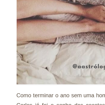
Como terminar o ano sem uma ho