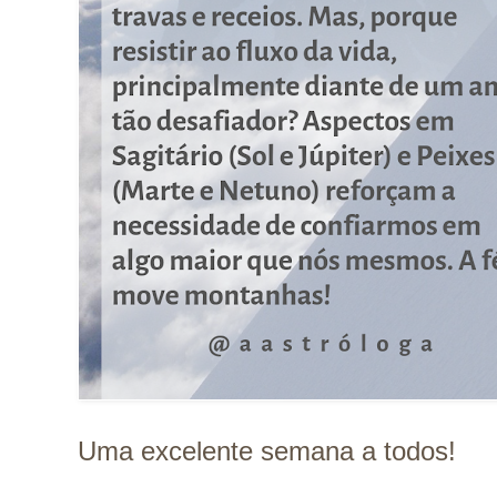
Uma excelente semana a todos!