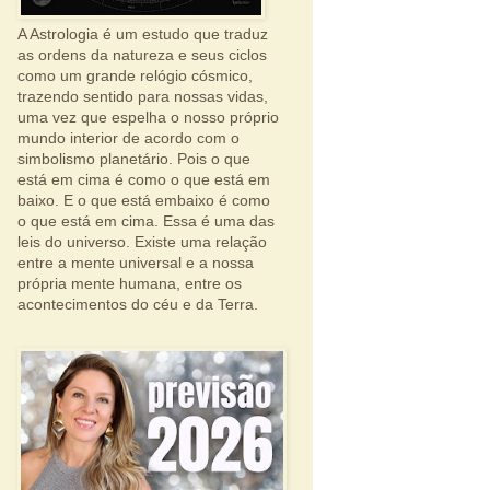
A Astrologia é um estudo que traduz
as ordens da natureza e seus ciclos
como um grande relógio cósmico,
trazendo sentido para nossas vidas,
uma vez que espelha o nosso próprio
mundo interior de acordo com o
simbolismo planetário. Pois o que
está em cima é como o que está em
baixo. E o que está embaixo é como
o que está em cima. Essa é uma das
leis do universo. Existe uma relação
entre a mente universal e a nossa
própria mente humana, entre os
acontecimentos do céu e da Terra.