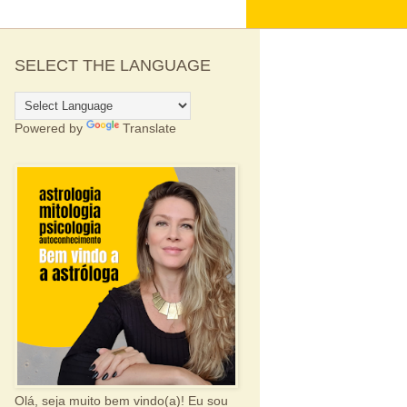
SELECT THE LANGUAGE
Powered by
Translate
Olá, seja muito bem vindo(a)! Eu sou