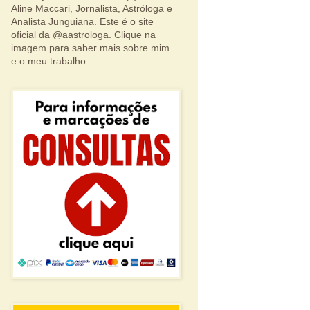
Aline Maccari, Jornalista, Astróloga e
Analista Junguiana. Este é o site
oficial da @aastrologa. Clique na
imagem para saber mais sobre mim
e o meu trabalho.