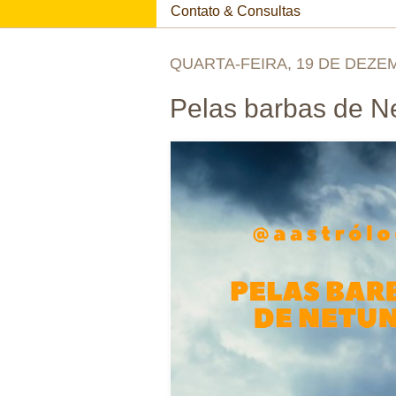
Contato & Consultas
QUARTA-FEIRA, 19 DE DEZE
Pelas barbas de N