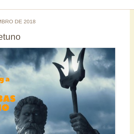
MBRO DE 2018
etuno