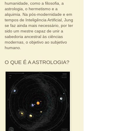
humanidade, como a filosofia, a
astrologia, o hermetismo e a
alquimia. Na pós-modernidade e em
tempos de Inteligência Artificial, Jung
se faz ainda mais necessário, por ter
sido um mestre capaz de unir a
sabedoria ancestral às ciências
modernas, o objetivo ao subjetivo
humano.
O QUE É A ASTROLOGIA?