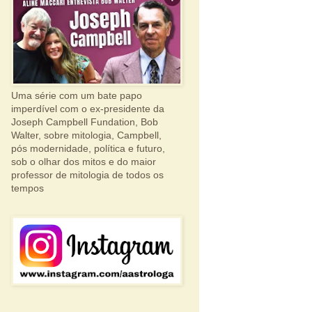
Uma série com um bate papo
imperdível com o ex-presidente da
Joseph Campbell Fundation, Bob
Walter, sobre mitologia, Campbell,
pós modernidade, política e futuro,
sob o olhar dos mitos e do maior
professor de mitologia de todos os
tempos