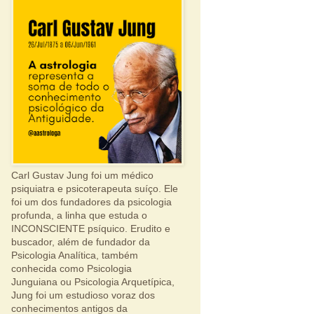
Carl Gustav Jung foi um médico
psiquiatra e psicoterapeuta suíço. Ele
foi um dos fundadores da psicologia
profunda, a linha que estuda o
INCONSCIENTE psíquico. Erudito e
buscador, além de fundador da
Psicologia Analítica, também
conhecida como Psicologia
Junguiana ou Psicologia Arquetípica,
Jung foi um estudioso voraz dos
conhecimentos antigos da