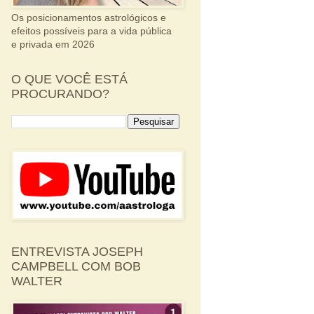
Os posicionamentos astrológicos e
efeitos possíveis para a vida pública
e privada em 2026
O QUE VOCÊ ESTÁ
PROCURANDO?
ENTREVISTA JOSEPH
CAMPBELL COM BOB
WALTER