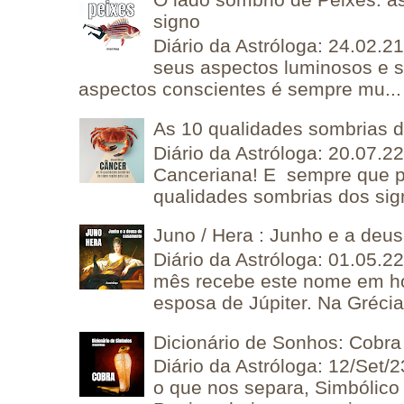
signo
Diário da Astróloga: 24.02.2
seus aspectos luminosos e 
aspectos conscientes é sempre mu...
As 10 qualidades sombrias 
Diário da Astróloga: 20.07.
Canceriana! E sempre que po
qualidades sombrias dos sign
Juno / Hera : Junho e a deu
Diário da Astróloga: 01.05.2
mês recebe este nome em 
esposa de Júpiter. Na Grécia 
Dicionário de Sonhos: Cobra
Diário da Astróloga: 12/Set/2
o que nos separa, Simbólico 