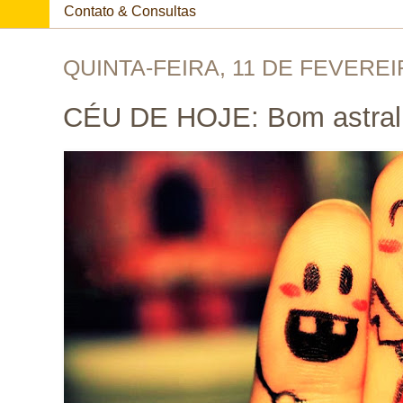
Contato & Consultas
QUINTA-FEIRA, 11 DE FEVEREI
CÉU DE HOJE: Bom astral