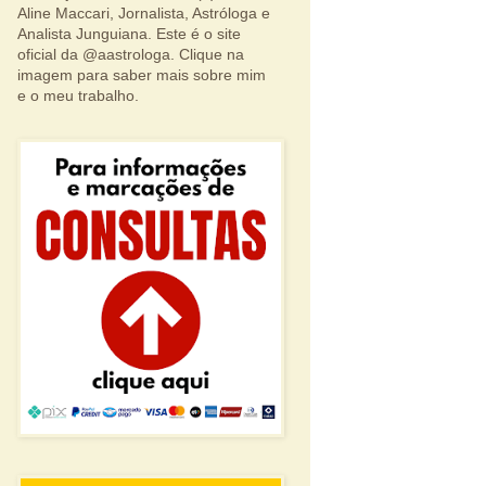
Aline Maccari, Jornalista, Astróloga e
Analista Junguiana. Este é o site
oficial da @aastrologa. Clique na
imagem para saber mais sobre mim
e o meu trabalho.