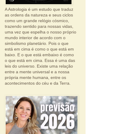
A Astrologia é um estudo que traduz
as ordens da natureza e seus ciclos
como um grande relógio cósmico,
trazendo sentido para nossas vidas,
uma vez que espelha o nosso próprio
mundo interior de acordo com o
simbolismo planetário. Pois o que
está em cima é como o que está em
baixo. E o que está embaixo é como
o que está em cima. Essa é uma das
leis do universo. Existe uma relação
entre a mente universal e a nossa
própria mente humana, entre os
acontecimentos do céu e da Terra.