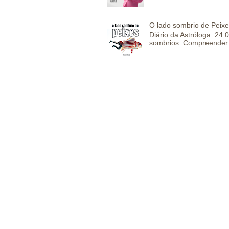
O lado sombrio de Peixe
Diário da Astróloga: 24
sombrios. Compreender 