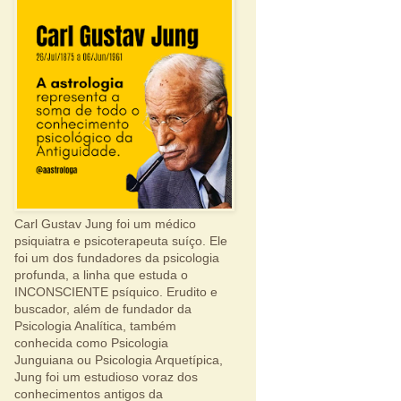
Carl Gustav Jung foi um médico
psiquiatra e psicoterapeuta suíço. Ele
foi um dos fundadores da psicologia
profunda, a linha que estuda o
INCONSCIENTE psíquico. Erudito e
buscador, além de fundador da
Psicologia Analítica, também
conhecida como Psicologia
Junguiana ou Psicologia Arquetípica,
Jung foi um estudioso voraz dos
conhecimentos antigos da