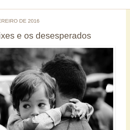
EREIRO DE 2016
xes e os desesperados