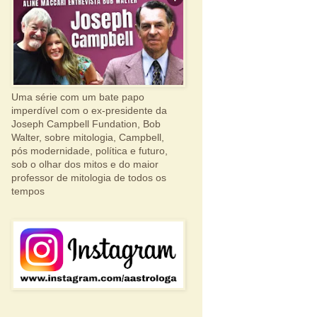
Uma série com um bate papo
imperdível com o ex-presidente da
Joseph Campbell Fundation, Bob
Walter, sobre mitologia, Campbell,
pós modernidade, política e futuro,
sob o olhar dos mitos e do maior
professor de mitologia de todos os
tempos