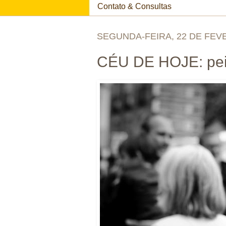
Contato & Consultas
SEGUNDA-FEIRA, 22 DE FEV
CÉU DE HOJE: pei