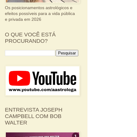
Os posicionamentos astrológicos e
efeitos possíveis para a vida pública
e privada em 2026
O QUE VOCÊ ESTÁ
PROCURANDO?
ENTREVISTA JOSEPH
CAMPBELL COM BOB
WALTER