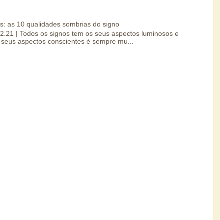
s: as 10 qualidades sombrias do signo
.02.21 | Todos os signos tem os seus aspectos luminosos e
seus aspectos conscientes é sempre mu...