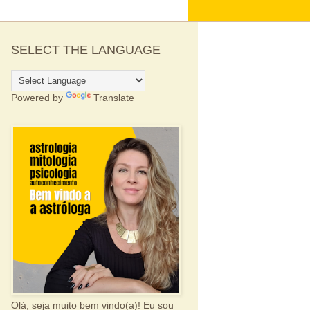
SELECT THE LANGUAGE
Powered by
Translate
Olá, seja muito bem vindo(a)! Eu sou