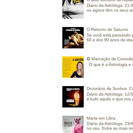
Diário da Astróloga: 21.
os signos têm os seus a
O Retorno de Saturno
Se você está passando 
60 e dos 90 anos de idad
✪ Marcação de Consulta
O que é a Astrologia e 
Dicionário de Sonhos: C
Diário da Astróloga: 12/
é tudo aquilo o que nos 
Marte em Libra
Diário da Astróloga: 23
no céu. Entre as mais im