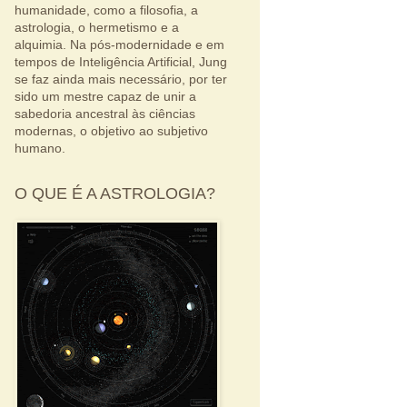
humanidade, como a filosofia, a
astrologia, o hermetismo e a
alquimia. Na pós-modernidade e em
tempos de Inteligência Artificial, Jung
se faz ainda mais necessário, por ter
sido um mestre capaz de unir a
sabedoria ancestral às ciências
modernas, o objetivo ao subjetivo
humano.
O QUE É A ASTROLOGIA?