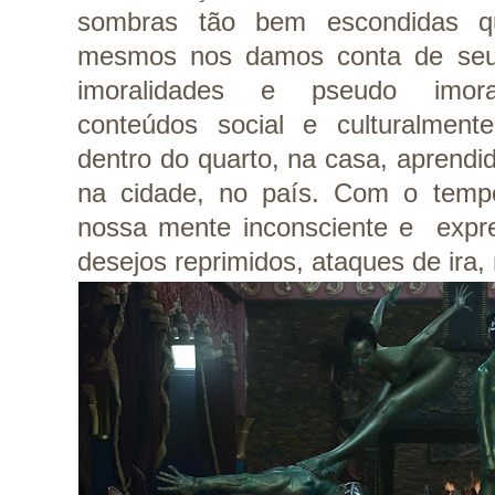
sombras tão bem escondidas q
mesmos nos damos conta de seu 
imoralidades e pseudo imorali
conteúdos social e culturalmente
dentro do quarto, na casa, aprendido
na cidade, no país. Com o tempo
nossa mente inconsciente e exp
desejos reprimidos, ataques de ira