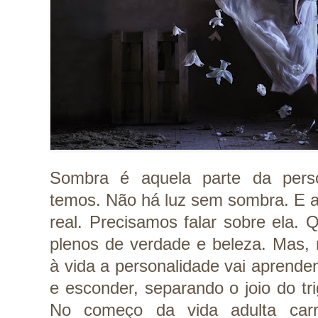
Sombra é aquela parte da pers
temos. Não há luz sem sombra. E a
real. Precisamos falar sobre ela.
plenos de verdade e beleza. Mas,
à vida a personalidade vai aprenden
e esconder, separando o joio do tri
No começo da vida adulta ca