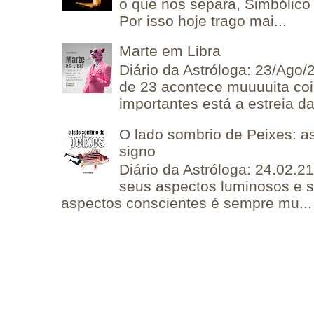
o que nos separa, Simbólico 
Por isso hoje trago mai...
Marte em Libra
Diário da Astróloga: 23/Ago/
de 23 acontece muuuuita coi
importantes está a estreia da 
O lado sombrio de Peixes: a
signo
Diário da Astróloga: 24.02.2
seus aspectos luminosos e 
aspectos conscientes é sempre mu...