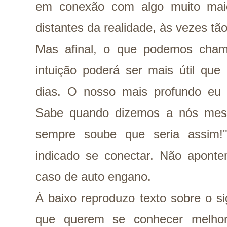
em conexão com algo muito mai
distantes da realidade, às vezes tão
Mas afinal, o que podemos cham
intuição poderá ser mais útil que
dias. O nosso mais profundo eu
Sabe quando dizemos a nós mes
sempre soube que seria assim!
indicado se conectar. Não apont
caso de auto engano.
À baixo reproduzo texto sobre o s
que querem se conhecer melho