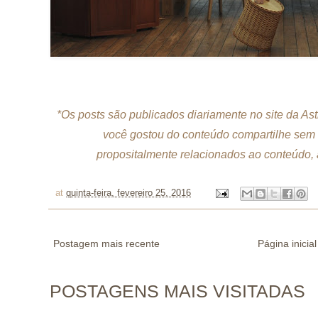
*Os posts são publicados diariamente no site da As
você gostou do conteúdo compartilhe sem 
propositalmente relacionados ao conteúdo, a
at
quinta-feira, fevereiro 25, 2016
Postagem mais recente
Página inicial
POSTAGENS MAIS VISITADAS