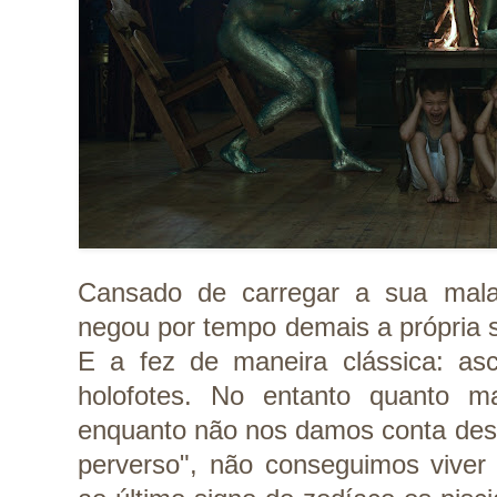
Cansado de carregar a sua mala
negou por tempo demais a própria 
E a fez de maneira clássica: asc
holofotes. No entanto quanto m
enquanto não nos damos conta des
perverso", não conseguimos viver