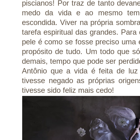
piscianos! Por traz de tanto devane
medo da vida e ao mesmo tem
escondida. Viver na própria sombr
tarefa espiritual das grandes. Para
pele é como se fosse preciso uma 
propósito de tudo. Um todo que só
demais, tempo que pode ser perdido
Antônio que a vida é feita de luz
tivesse negado as próprias origen
tivesse sido feliz mais cedo!