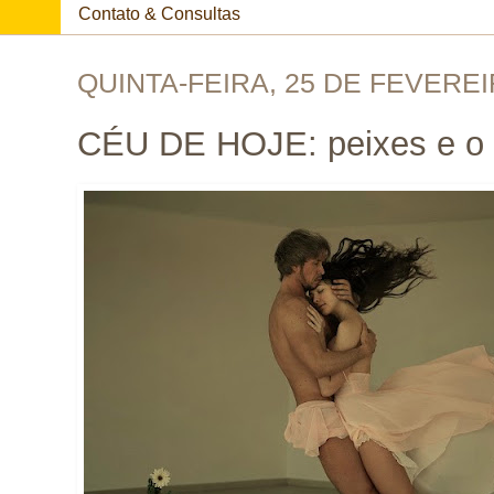
Contato & Consultas
QUINTA-FEIRA, 25 DE FEVEREI
CÉU DE HOJE: peixes e o 