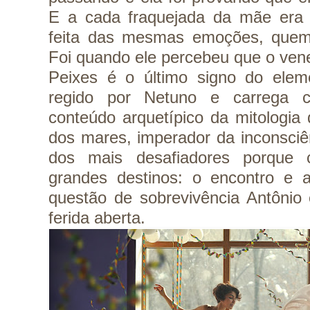
E a cada fraquejada da mãe era 
feita das mesmas emoções, quem e
Foi quando ele percebeu que o vene
Peixes é o último signo do ele
regido por Netuno e carrega c
conteúdo arquetípico da mitologia
dos mares, imperador da inconsciê
dos mais desafiadores porque 
grandes destinos: o encontro e a
questão de sobrevivência Antônio
ferida aberta.