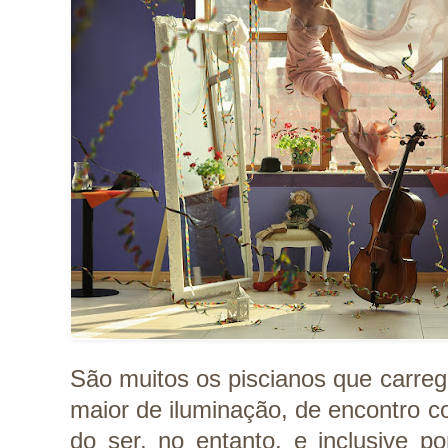
São muitos os piscianos que carreg
maior de iluminação, de encontro c
do ser, no entanto, e inclusive p