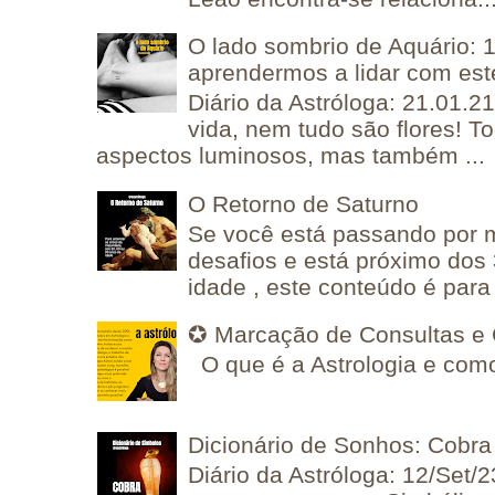
O lado sombrio de Aquário: 1
aprendermos a lidar com est
Diário da Astróloga: 21.01.2
vida, nem tudo são flores! T
aspectos luminosos, mas também ...
O Retorno de Saturno
Se você está passando por
desafios e está próximo dos
idade , este conteúdo é para 
✪ Marcação de Consultas e 
O que é a Astrologia e como
Dicionário de Sonhos: Cobra
Diário da Astróloga: 12/Set/2