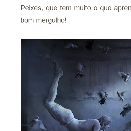
Peixes, que tem muito o que apren
bom mergulho!