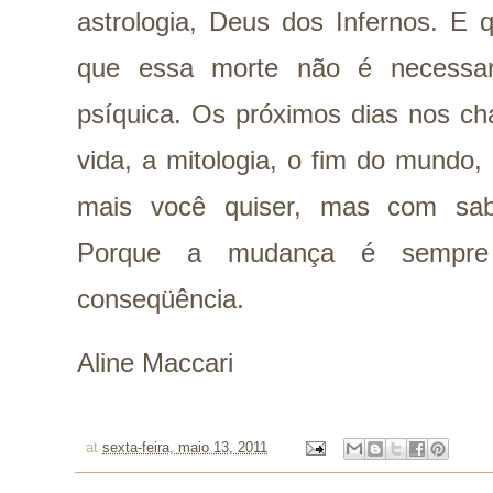
astrologia, Deus dos Infernos. E
que essa morte não é necessar
psíquica. Os próximos dias nos ch
vida, a mitologia, o fim do mundo,
mais você quiser, mas com sab
Porque a mudança é sempre 
conseqüência.
Aline Maccari
at
sexta-feira, maio 13, 2011