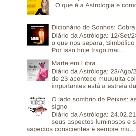
O que é a Astrologia e como
Dicionário de Sonhos: Cobra
Diário da Astróloga: 12/Set/2
o que nos separa, Simbólico 
Por isso hoje trago mai...
Marte em Libra
Diário da Astróloga: 23/Ago/
de 23 acontece muuuuita coi
importantes está a estreia da 
O lado sombrio de Peixes: a
signo
Diário da Astróloga: 24.02.2
seus aspectos luminosos e 
aspectos conscientes é sempre mu...