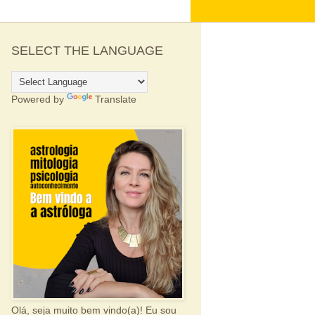
SELECT THE LANGUAGE
Powered by
Translate
Olá, seja muito bem vindo(a)! Eu sou