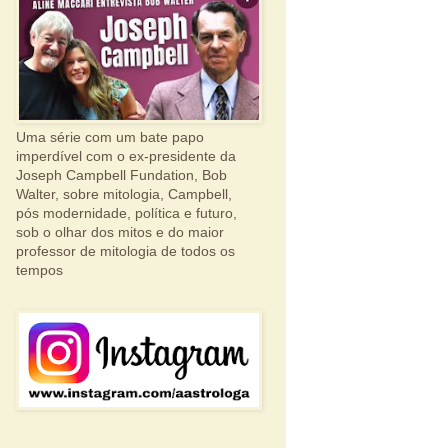
Uma série com um bate papo
imperdível com o ex-presidente da
Joseph Campbell Fundation, Bob
Walter, sobre mitologia, Campbell,
pós modernidade, política e futuro,
sob o olhar dos mitos e do maior
professor de mitologia de todos os
tempos