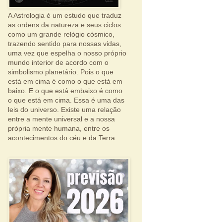
A Astrologia é um estudo que traduz
as ordens da natureza e seus ciclos
como um grande relógio cósmico,
trazendo sentido para nossas vidas,
uma vez que espelha o nosso próprio
mundo interior de acordo com o
simbolismo planetário. Pois o que
está em cima é como o que está em
baixo. E o que está embaixo é como
o que está em cima. Essa é uma das
leis do universo. Existe uma relação
entre a mente universal e a nossa
própria mente humana, entre os
acontecimentos do céu e da Terra.