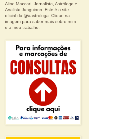
Aline Maccari, Jornalista, Astróloga e
Analista Junguiana. Este é o site
oficial da @aastrologa. Clique na
imagem para saber mais sobre mim
e o meu trabalho.