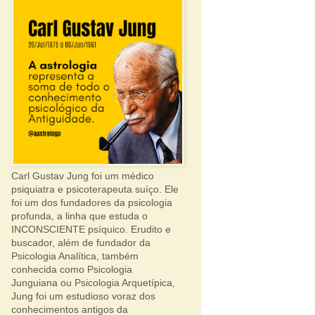
Carl Gustav Jung foi um médico
psiquiatra e psicoterapeuta suíço. Ele
foi um dos fundadores da psicologia
profunda, a linha que estuda o
INCONSCIENTE psíquico. Erudito e
buscador, além de fundador da
Psicologia Analítica, também
conhecida como Psicologia
Junguiana ou Psicologia Arquetípica,
Jung foi um estudioso voraz dos
conhecimentos antigos da