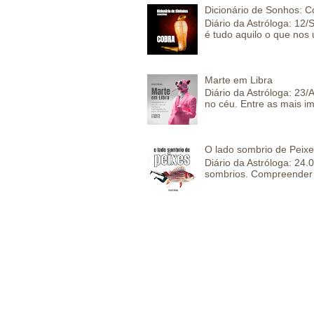
Dicionário de Sonhos: C
Diário da Astróloga: 12/
é tudo aquilo o que nos 
Marte em Libra
Diário da Astróloga: 23
no céu. Entre as mais im
O lado sombrio de Peixe
Diário da Astróloga: 24
sombrios. Compreender 