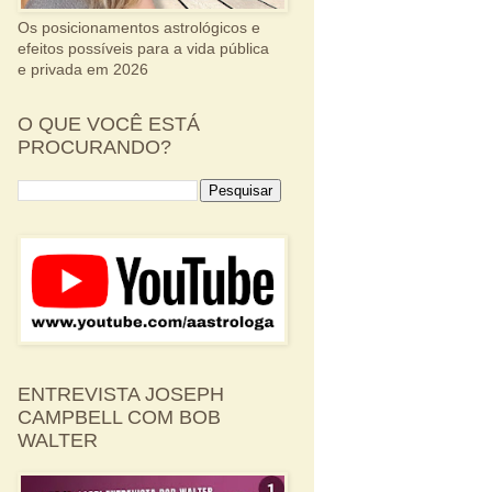
Os posicionamentos astrológicos e
efeitos possíveis para a vida pública
e privada em 2026
O QUE VOCÊ ESTÁ
PROCURANDO?
ENTREVISTA JOSEPH
CAMPBELL COM BOB
WALTER