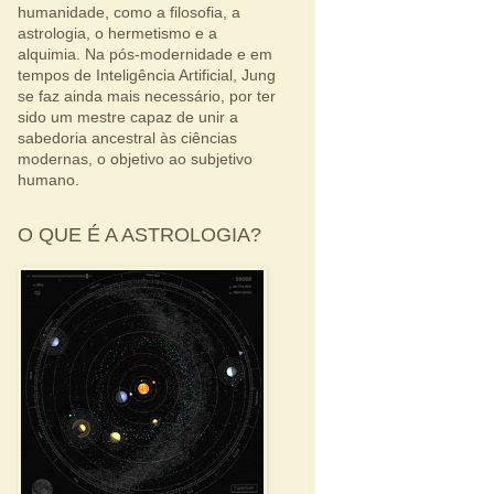
humanidade, como a filosofia, a
astrologia, o hermetismo e a
alquimia. Na pós-modernidade e em
tempos de Inteligência Artificial, Jung
se faz ainda mais necessário, por ter
sido um mestre capaz de unir a
sabedoria ancestral às ciências
modernas, o objetivo ao subjetivo
humano.
O QUE É A ASTROLOGIA?