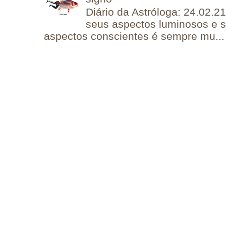
Diário da Astróloga: 24.02.2
seus aspectos luminosos e 
aspectos conscientes é sempre mu...