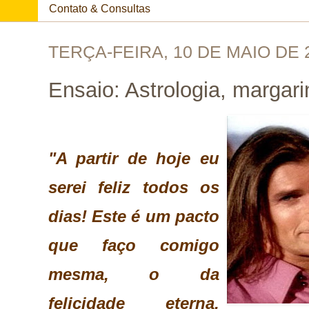
Contato & Consultas
TERÇA-FEIRA, 10 DE MAIO DE 
Ensaio: Astrologia, margarin
"A partir de hoje eu
serei feliz todos os
dias! Este é um pacto
que faço comigo
mesma, o da
felicidade eterna.