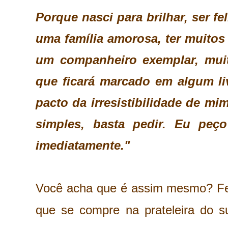
Porque nasci para brilhar, ser fe
uma família amorosa, ter muitos
um companheiro exemplar, muit
que ficará marcado em algum liv
pacto da irresistibilidade de mi
simples, basta pedir. Eu peço
imediatamente."
Você acha que é assim mesmo? Fel
que se compre na prateleira do 