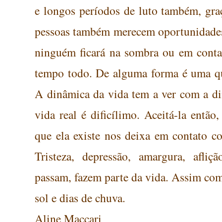
e longos períodos de luto também, gra
pessoas também merecem oportunidades,
ninguém ficará na sombra ou em conta
tempo todo. De alguma forma é uma que
A dinâmica da vida tem a ver com a di
vida real é dificílimo. Aceitá-la entã
que ela existe nos deixa em contato c
Tristeza, depressão, amargura, afliç
passam, fazem parte da vida. Assim com
sol e dias de chuva.
Aline Maccari