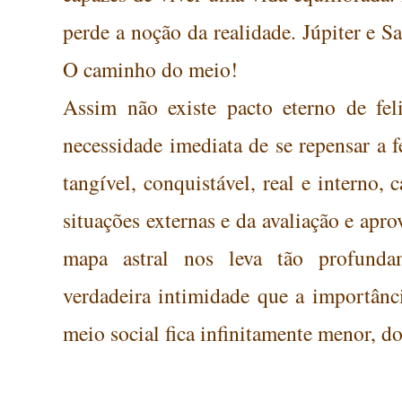
perde a noção da realidade. Júpiter e 
O caminho do meio!
Assim não existe pacto eterno de fel
necessidade imediata de se repensar a 
tangível, conquistável, real e interno
situações externas e da avaliação e apr
mapa astral nos leva tão profunda
verdadeira intimidade que a importânc
meio social fica infinitamente menor, d