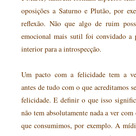
oposições a Saturno e Plutão, por e
reflexão.
Não que algo de ruim possa
emocional mais
sutil
foi convidado a 
interior para a
introspecção.
Um pacto com a felicidade tem a ve
antes de tudo com o que acreditamos s
felicidade. E definir o que isso signifi
não tem absolutamente nada a ver com 
que consumimos, por exemplo. A
mídi