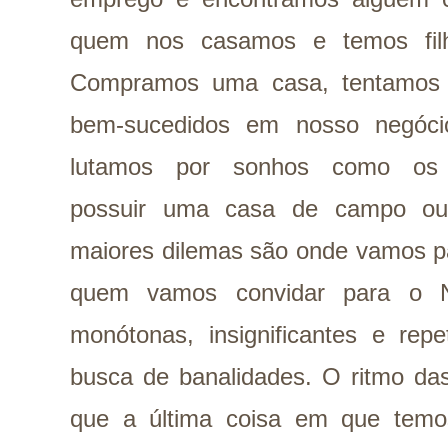
quem nos casamos e temos filh
Compramos uma casa, tentamos 
bem-sucedidos em nosso negóci
lutamos por sonhos como os
possuir uma casa de campo ou
maiores dilemas são onde vamos pa
quem vamos convidar para o N
monótonas, insignificantes e repe
busca de banalidades. O ritmo das
que a última coisa em que tem