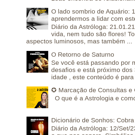
O lado sombrio de Aquário: 1
aprendermos a lidar com est
Diário da Astróloga: 21.01.2
vida, nem tudo são flores! T
aspectos luminosos, mas também ...
O Retorno de Saturno
Se você está passando por
desafios e está próximo dos
idade , este conteúdo é para 
✪ Marcação de Consultas e 
O que é a Astrologia e como
Dicionário de Sonhos: Cobra
Diário da Astróloga: 12/Set/2