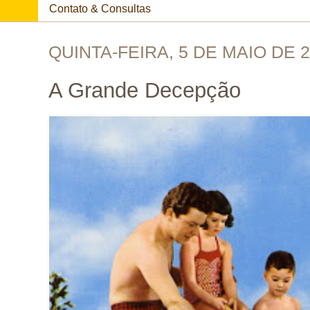
Contato & Consultas
QUINTA-FEIRA, 5 DE MAIO DE 2
A Grande Decepção