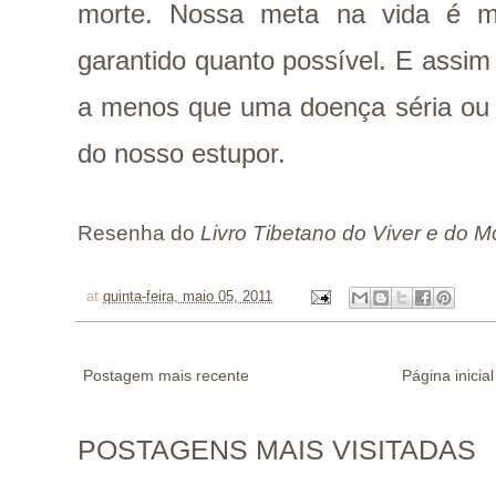
morte. Nossa meta na vida é m
garantido quanto possível. E assim
a menos que uma doença séria ou 
do nosso estupor.
Resenha do
Livro Tibetano do Viver e do M
at
quinta-feira, maio 05, 2011
Postagem mais recente
Página inicial
POSTAGENS MAIS VISITADAS