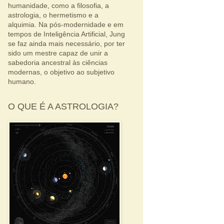
humanidade, como a filosofia, a
astrologia, o hermetismo e a
alquimia. Na pós-modernidade e em
tempos de Inteligência Artificial, Jung
se faz ainda mais necessário, por ter
sido um mestre capaz de unir a
sabedoria ancestral às ciências
modernas, o objetivo ao subjetivo
humano.
O QUE É A ASTROLOGIA?