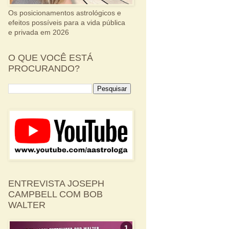
Os posicionamentos astrológicos e
efeitos possíveis para a vida pública
e privada em 2026
O QUE VOCÊ ESTÁ
PROCURANDO?
ENTREVISTA JOSEPH
CAMPBELL COM BOB
WALTER