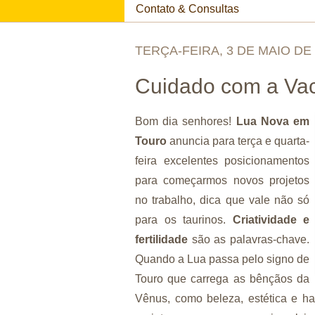
Contato & Consultas
TERÇA-FEIRA, 3 DE MAIO DE 
Cuidado com a Va
Bom dia senhores!
Lua Nova em
Touro
anuncia para terça e quarta-
feira excelentes posicionamentos
para começarmos novos projetos
no trabalho, dica que vale não só
para os taurinos.
Criatividade e
fertilidade
são as palavras-chave.
Quando a Lua passa pelo signo de
Touro que carrega as bênçãos da
Vênus, como beleza, estética e ha