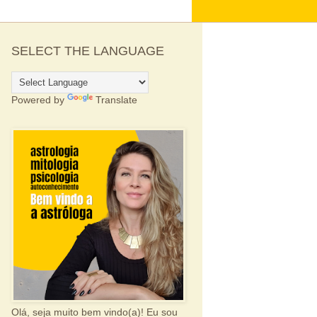
SELECT THE LANGUAGE
Powered by
Translate
Olá, seja muito bem vindo(a)! Eu sou