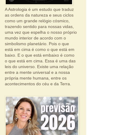
A Astrologia é um estudo que traduz
as ordens da natureza e seus ciclos
como um grande relógio cósmico,
trazendo sentido para nossas vidas,
uma vez que espelha o nosso próprio
mundo interior de acordo com o
simbolismo planetário. Pois o que
está em cima é como o que está em
baixo. E o que está embaixo é como
o que está em cima. Essa é uma das
leis do universo. Existe uma relação
entre a mente universal e a nossa
própria mente humana, entre os
acontecimentos do céu e da Terra.