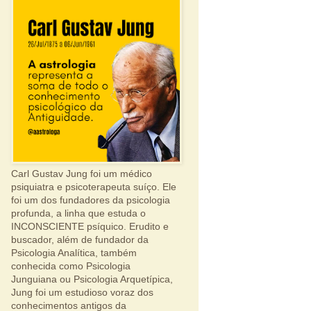
Carl Gustav Jung foi um médico
psiquiatra e psicoterapeuta suíço. Ele
foi um dos fundadores da psicologia
profunda, a linha que estuda o
INCONSCIENTE psíquico. Erudito e
buscador, além de fundador da
Psicologia Analítica, também
conhecida como Psicologia
Junguiana ou Psicologia Arquetípica,
Jung foi um estudioso voraz dos
conhecimentos antigos da