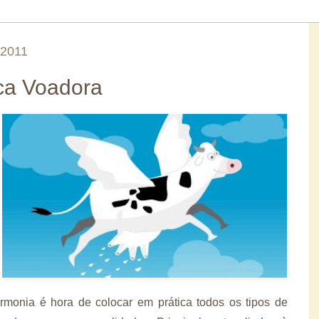
2011
ca Voadora
rmonia é hora de colocar em prática todos os tipos de