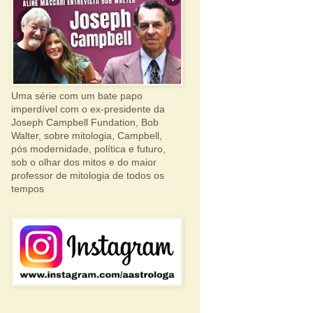
Uma série com um bate papo
imperdível com o ex-presidente da
Joseph Campbell Fundation, Bob
Walter, sobre mitologia, Campbell,
pós modernidade, política e futuro,
sob o olhar dos mitos e do maior
professor de mitologia de todos os
tempos