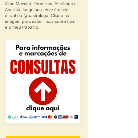
Aline Maccari, Jornalista, Astróloga e
Analista Junguiana. Este é o site
oficial da @aastrologa. Clique na
imagem para saber mais sobre mim
e o meu trabalho.