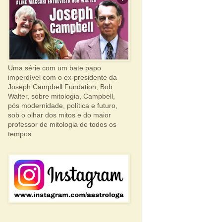
Uma série com um bate papo
imperdível com o ex-presidente da
Joseph Campbell Fundation, Bob
Walter, sobre mitologia, Campbell,
pós modernidade, política e futuro,
sob o olhar dos mitos e do maior
professor de mitologia de todos os
tempos