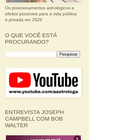
Os posicionamentos astrológicos e
efeitos possíveis para a vida pública
e privada em 2026
O QUE VOCÊ ESTÁ
PROCURANDO?
ENTREVISTA JOSEPH
CAMPBELL COM BOB
WALTER