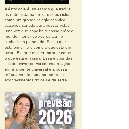
A Astrologia é um estudo que traduz
as ordens da natureza e seus ciclos
como um grande relógio cósmico,
trazendo sentido para nossas vidas,
uma vez que espelha o nosso próprio
mundo interior de acordo com o
simbolismo planetário. Pois o que
está em cima é como o que está em
baixo. E o que está embaixo é como
o que está em cima. Essa é uma das
leis do universo. Existe uma relação
entre a mente universal e a nossa
própria mente humana, entre os
acontecimentos do céu e da Terra.