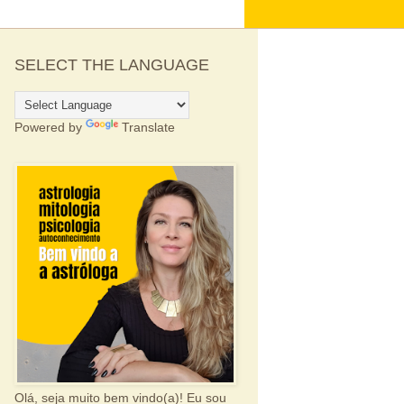
SELECT THE LANGUAGE
Powered by
Translate
Olá, seja muito bem vindo(a)! Eu sou