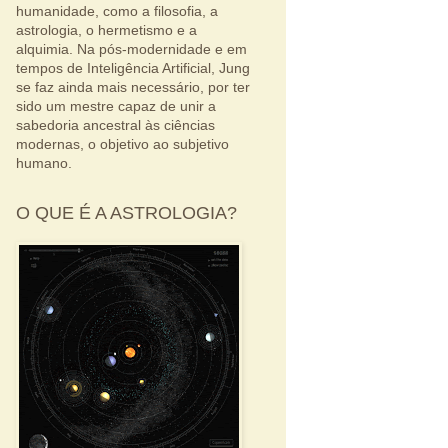
humanidade, como a filosofia, a
astrologia, o hermetismo e a
alquimia. Na pós-modernidade e em
tempos de Inteligência Artificial, Jung
se faz ainda mais necessário, por ter
sido um mestre capaz de unir a
sabedoria ancestral às ciências
modernas, o objetivo ao subjetivo
humano.
O QUE É A ASTROLOGIA?