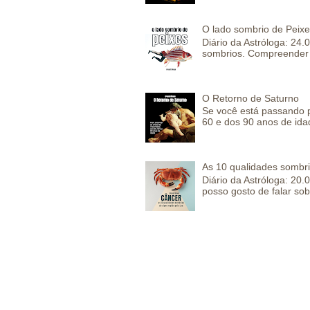
O lado sombrio de Peixe
Diário da Astróloga: 24
sombrios. Compreender 
O Retorno de Saturno
Se você está passando 
60 e dos 90 anos de idad
As 10 qualidades sombr
Diário da Astróloga: 2
posso gosto de falar sob