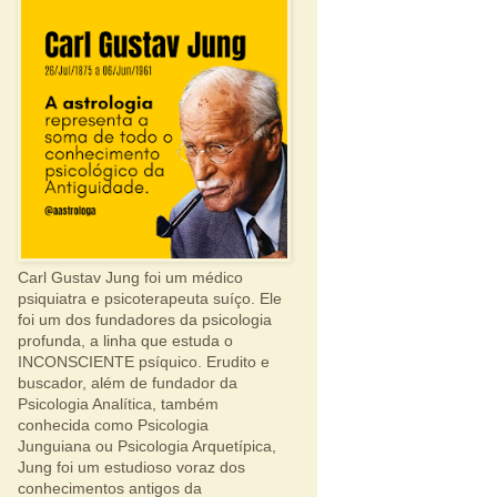
Carl Gustav Jung foi um médico
psiquiatra e psicoterapeuta suíço. Ele
foi um dos fundadores da psicologia
profunda, a linha que estuda o
INCONSCIENTE psíquico. Erudito e
buscador, além de fundador da
Psicologia Analítica, também
conhecida como Psicologia
Junguiana ou Psicologia Arquetípica,
Jung foi um estudioso voraz dos
conhecimentos antigos da