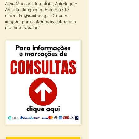
Aline Maccari, Jornalista, Astróloga e
Analista Junguiana. Este é o site
oficial da @aastrologa. Clique na
imagem para saber mais sobre mim
e o meu trabalho.