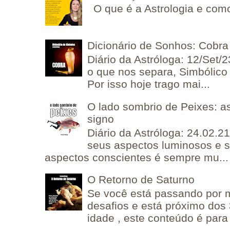
O que é a Astrologia e como
Dicionário de Sonhos: Cobra
Diário da Astróloga: 12/Set/2
o que nos separa, Simbólico 
Por isso hoje trago mai...
O lado sombrio de Peixes: a
signo
Diário da Astróloga: 24.02.2
seus aspectos luminosos e 
aspectos conscientes é sempre mu...
O Retorno de Saturno
Se você está passando por
desafios e está próximo dos
idade , este conteúdo é para 