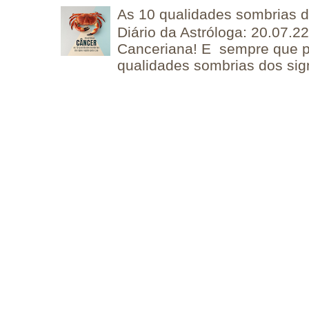
As 10 qualidades sombrias 
Diário da Astróloga: 20.07.
Canceriana! E sempre que po
qualidades sombrias dos sign