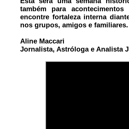
Esta será uma semana históric
também para acontecimentos t
encontre fortaleza interna diant
nos grupos, amigos e familiares.
Aline Maccari
Jornalista, Astróloga e Analista