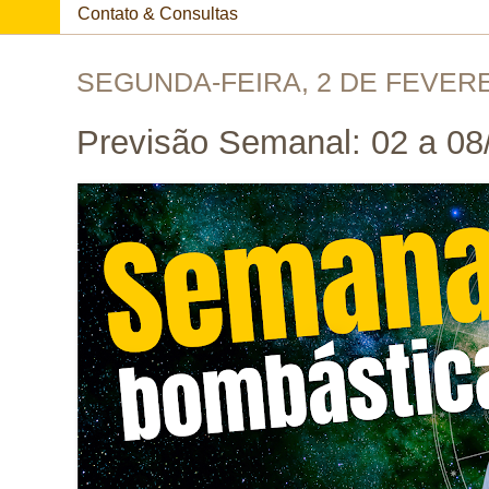
Contato & Consultas
SEGUNDA-FEIRA, 2 DE FEVERE
Previsão Semanal: 02 a 08