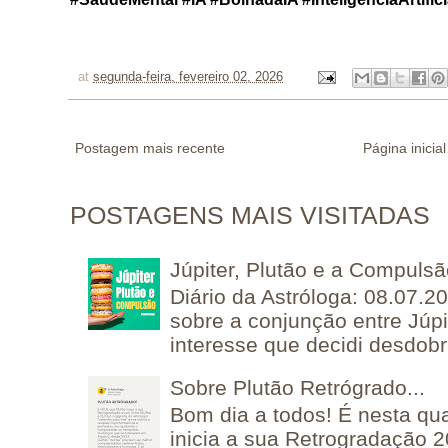
at
segunda-feira, fevereiro 02, 2026
Postagem mais recente
Página inicial
POSTAGENS MAIS VISITADAS
Júpiter, Plutão e a Compuls
Diário da Astróloga: 08.07.2
sobre a conjunção entre Júpi
interesse que decidi desdobra
Sobre Plutão Retrógrado...
Bom dia a todos! É nesta qua
inicia a sua Retrogradação 