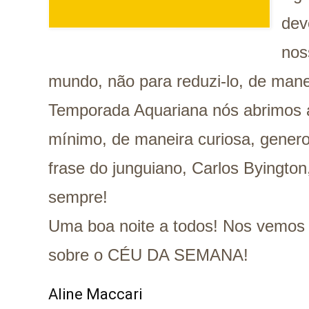
dev
nos
mundo, não para reduzi-lo, de mane
Temporada Aquariana nós abrimos 
mínimo, de maneira curiosa, genero
frase do junguiano, Carlos Byington,
sempre!
Uma boa noite a todos! Nos vemos
sobre o CÉU DA SEMANA!
Aline Maccari   
