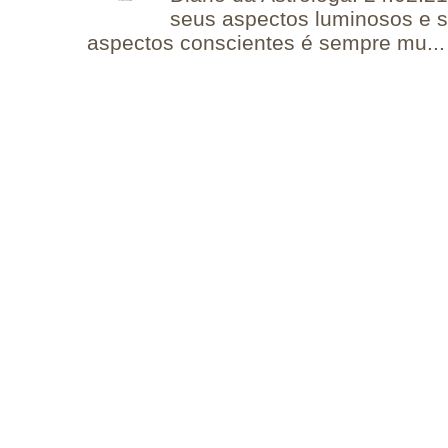
seus aspectos luminosos e 
aspectos conscientes é sempre mu...